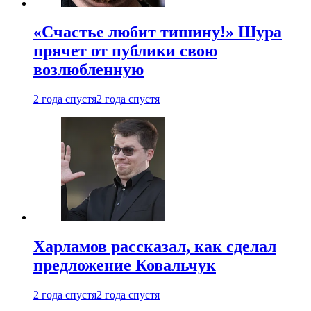
«Счастье любит тишину!» Шура
прячет от публики свою
возлюбленную
2 года спустя
2 года спустя
Харламов рассказал, как сделал
предложение Ковальчук
2 года спустя
2 года спустя