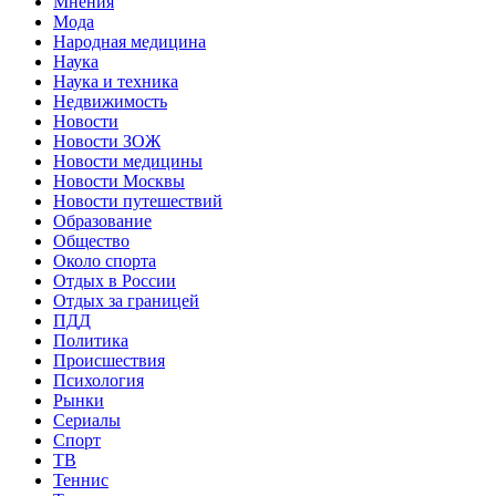
Мнения
Мода
Народная медицина
Наука
Наука и техника
Недвижимость
Новости
Новости ЗОЖ
Новости медицины
Новости Москвы
Новости путешествий
Образование
Общество
Около спорта
Отдых в России
Отдых за границей
ПДД
Политика
Происшествия
Психология
Рынки
Сериалы
Спорт
ТВ
Теннис