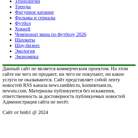
Технологии
Тренды
Фигурное катание
Фильмы и сериалы
Футбол
Хоккей
Чемпионат мира по футболу 2026
Шахматы
Шоу-бизнес
Экология
Экономика
Данный сайт не является коммерческим проектом. На этом
сайте ни чего не продают, ни чего не покупают, ни какие
услуги не оказываются. Сайт представляет собой ленту
новостей RSS канала news.rambler.ru, kommersant.ru,
newsru.com. Материалы публикуются без искажения,
ответственность за достоверность публикуемых новостей
Администрация сайта не несёт.
Сайт от bmb1 @ 2024