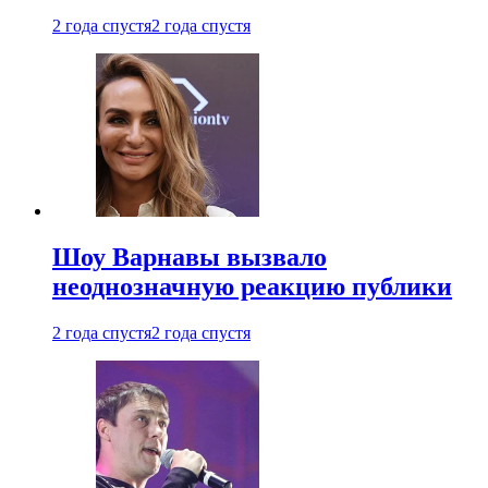
2 года спустя
2 года спустя
Шоу Варнавы вызвало
неоднозначную реакцию публики
2 года спустя
2 года спустя