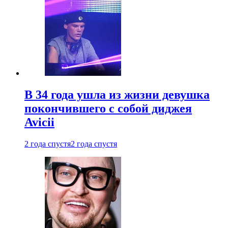
В 34 года ушла из жизни девушка
покончившего с собой диджея
Avicii
2 года спустя
2 года спустя