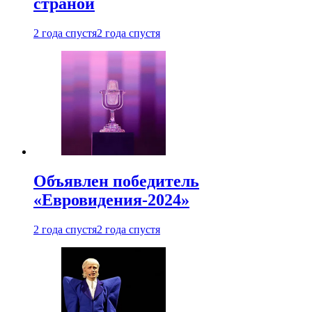
страной
2 года спустя
2 года спустя
Объявлен победитель
«Евровидения-2024»
2 года спустя
2 года спустя