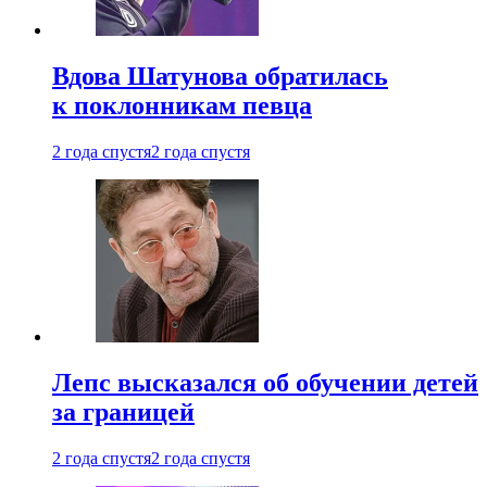
Вдова Шатунова обратилась
к поклонникам певца
2 года спустя
2 года спустя
Лепс высказался об обучении детей
за границей
2 года спустя
2 года спустя