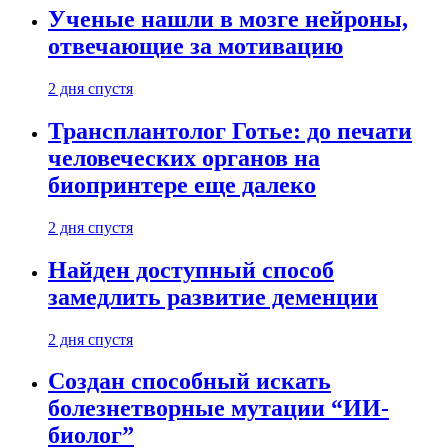
Ученые нашли в мозге нейроны,
отвечающие за мотивацию
2 дня спустя
Трансплантолог Готье: до печати
человеческих органов на
биопринтере еще далеко
2 дня спустя
Найден доступный способ
замедлить развитие деменции
2 дня спустя
Создан способный искать
болезнетворные мутации “ИИ-
биолог”