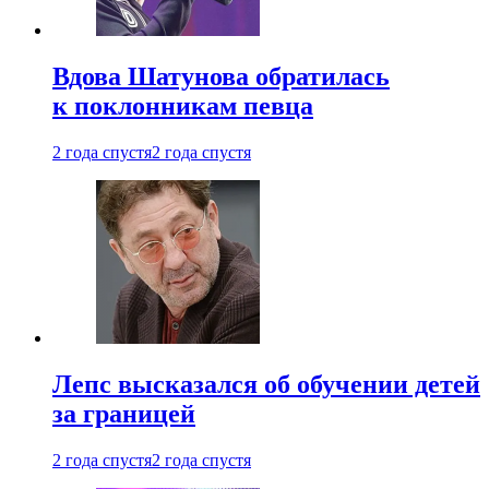
Вдова Шатунова обратилась
к поклонникам певца
2 года спустя
2 года спустя
Лепс высказался об обучении детей
за границей
2 года спустя
2 года спустя