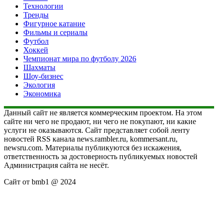
Технологии
Тренды
Фигурное катание
Фильмы и сериалы
Футбол
Хоккей
Чемпионат мира по футболу 2026
Шахматы
Шоу-бизнес
Экология
Экономика
Данный сайт не является коммерческим проектом. На этом
сайте ни чего не продают, ни чего не покупают, ни какие
услуги не оказываются. Сайт представляет собой ленту
новостей RSS канала news.rambler.ru, kommersant.ru,
newsru.com. Материалы публикуются без искажения,
ответственность за достоверность публикуемых новостей
Администрация сайта не несёт.
Сайт от bmb1 @ 2024