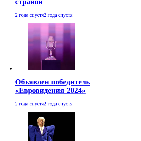
страной
2 года спустя
2 года спустя
Объявлен победитель
«Евровидения-2024»
2 года спустя
2 года спустя