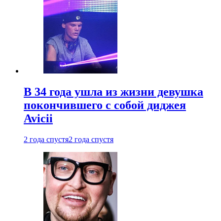
В 34 года ушла из жизни девушка
покончившего с собой диджея
Avicii
2 года спустя
2 года спустя