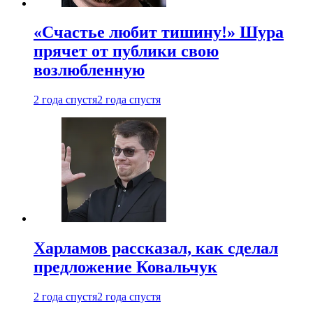
«Счастье любит тишину!» Шура
прячет от публики свою
возлюбленную
2 года спустя
2 года спустя
Харламов рассказал, как сделал
предложение Ковальчук
2 года спустя
2 года спустя