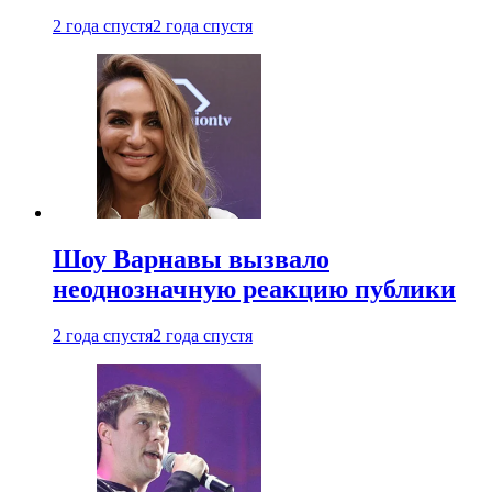
2 года спустя
2 года спустя
Шоу Варнавы вызвало
неоднозначную реакцию публики
2 года спустя
2 года спустя