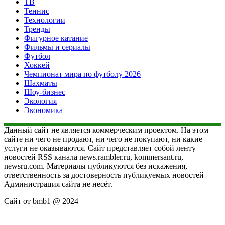
ТВ
Теннис
Технологии
Тренды
Фигурное катание
Фильмы и сериалы
Футбол
Хоккей
Чемпионат мира по футболу 2026
Шахматы
Шоу-бизнес
Экология
Экономика
Данный сайт не является коммерческим проектом. На этом
сайте ни чего не продают, ни чего не покупают, ни какие
услуги не оказываются. Сайт представляет собой ленту
новостей RSS канала news.rambler.ru, kommersant.ru,
newsru.com. Материалы публикуются без искажения,
ответственность за достоверность публикуемых новостей
Администрация сайта не несёт.
Сайт от bmb1 @ 2024