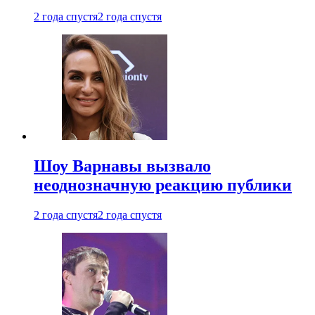
2 года спустя
2 года спустя
Шоу Варнавы вызвало
неоднозначную реакцию публики
2 года спустя
2 года спустя