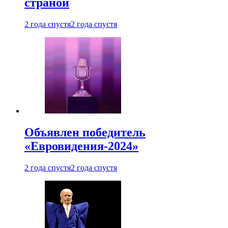
страной
2 года спустя
2 года спустя
Объявлен победитель
«Евровидения-2024»
2 года спустя
2 года спустя