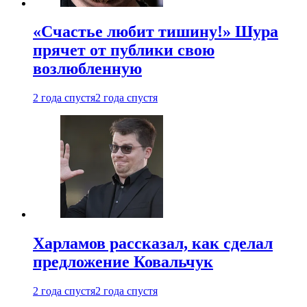
«Счастье любит тишину!» Шура
прячет от публики свою
возлюбленную
2 года спустя
2 года спустя
Харламов рассказал, как сделал
предложение Ковальчук
2 года спустя
2 года спустя