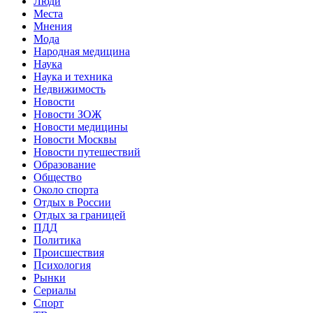
Люди
Места
Мнения
Мода
Народная медицина
Наука
Наука и техника
Недвижимость
Новости
Новости ЗОЖ
Новости медицины
Новости Москвы
Новости путешествий
Образование
Общество
Около спорта
Отдых в России
Отдых за границей
ПДД
Политика
Происшествия
Психология
Рынки
Сериалы
Спорт