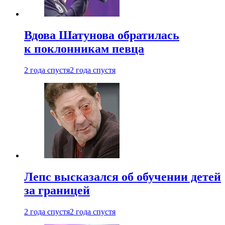
Вдова Шатунова обратилась
к поклонникам певца
2 года спустя
2 года спустя
Лепс высказался об обучении детей
за границей
2 года спустя
2 года спустя