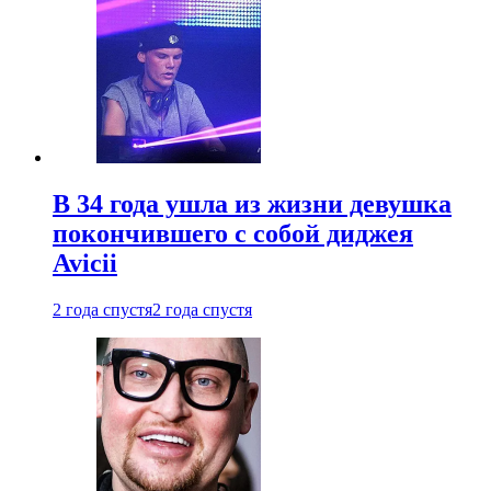
В 34 года ушла из жизни девушка
покончившего с собой диджея
Avicii
2 года спустя
2 года спустя