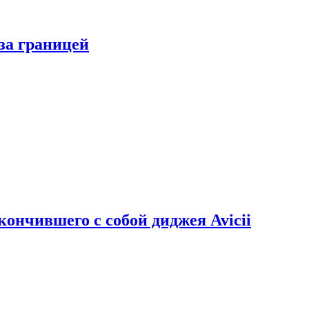
за границей
кончившего с собой диджея Avicii