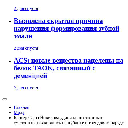
2 дня спустя
Выявлена скрытая причина
нарушения формирования зубной
эмали
2 дня спустя
ACS: новые вещества нацелены на
белок TAOK, связанный с
деменцией
2 дня спустя
Главная
Мода
Блогер Саша Новикова удивила поклонников
смелостью, появившись на публике в трендовом наряде