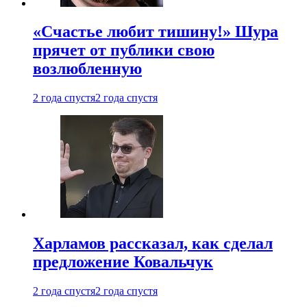
«Счастье любит тишину!» Шура
прячет от публики свою
возлюбленную
2 года спустя
2 года спустя
Харламов рассказал, как сделал
предложение Ковальчук
2 года спустя
2 года спустя