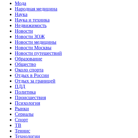
Мода
Народная медицина
Наука
Наука и техника
Недвижимость
Новости
Новости ЗОЖ
Новости медицины
Новости Москвы
Новости путешествий
Образование
Общество
Около спорта
Отдых в России
Отдых за границей
ПДД
Политика
Происшествия
Психология
Рынки
Сериалы
Спорт
ТВ
Теннис
Технологии