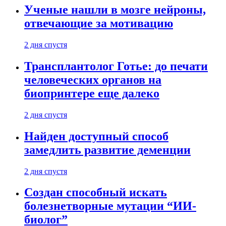
Ученые нашли в мозге нейроны,
отвечающие за мотивацию
2 дня спустя
Трансплантолог Готье: до печати
человеческих органов на
биопринтере еще далеко
2 дня спустя
Найден доступный способ
замедлить развитие деменции
2 дня спустя
Создан способный искать
болезнетворные мутации “ИИ-
биолог”