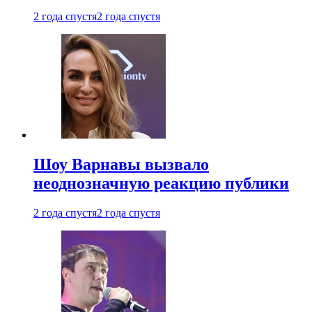
2 года спустя
2 года спустя
Шоу Варнавы вызвало
неоднозначную реакцию публики
2 года спустя
2 года спустя