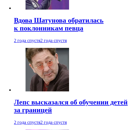
Вдова Шатунова обратилась
к поклонникам певца
2 года спустя
2 года спустя
Лепс высказался об обучении детей
за границей
2 года спустя
2 года спустя