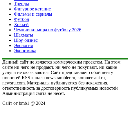
Тренды
Фигурное катание
Фильмы и сериалы
Футбол
Хоккей
Чемпионат мира по футболу 2026
Шахматы
Шоу-бизнес
Экология
Экономика
Данный сайт не является коммерческим проектом. На этом
сайте ни чего не продают, ни чего не покупают, ни какие
услуги не оказываются. Сайт представляет собой ленту
новостей RSS канала news.rambler.ru, kommersant.ru,
newsru.com. Материалы публикуются без искажения,
ответственность за достоверность публикуемых новостей
Администрация сайта не несёт.
Сайт от bmb1 @ 2024