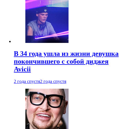
В 34 года ушла из жизни девушка
покончившего с собой диджея
Avicii
2 года спустя
2 года спустя