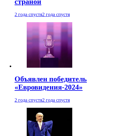
страной
2 года спустя
2 года спустя
Объявлен победитель
«Евровидения-2024»
2 года спустя
2 года спустя