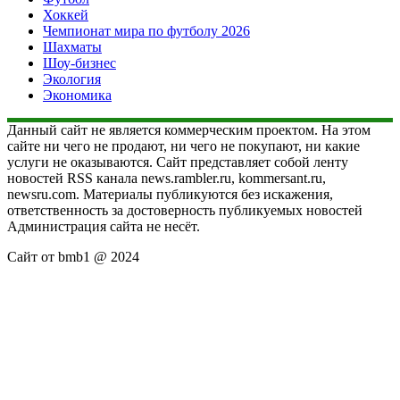
Хоккей
Чемпионат мира по футболу 2026
Шахматы
Шоу-бизнес
Экология
Экономика
Данный сайт не является коммерческим проектом. На этом
сайте ни чего не продают, ни чего не покупают, ни какие
услуги не оказываются. Сайт представляет собой ленту
новостей RSS канала news.rambler.ru, kommersant.ru,
newsru.com. Материалы публикуются без искажения,
ответственность за достоверность публикуемых новостей
Администрация сайта не несёт.
Сайт от bmb1 @ 2024