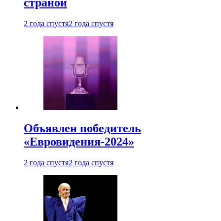
страной
2 года спустя
2 года спустя
Объявлен победитель
«Евровидения-2024»
2 года спустя
2 года спустя