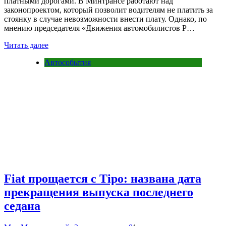
платными дорогами. В Минтрансе работают над
законопроектом, который позволит водителям не платить за
стоянку в случае невозможности внести плату. Однако, по
мнению председателя «Движения автомобилистов Р…
Читать далее
Автособытия
Fiat прощается с Tipo: названа дата
прекращения выпуска последнего
седана