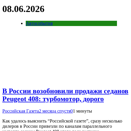
08.06.2026
Автособытия
В России возобновили продажи седанов
Peugeot 408: турбомотор, дорого
Российская Газета
2 месяца спустя
0
1 минуты
Как удалось выяснить “Российской газете”, сразу несколько
дилеров в России привезли по каналам параллельного