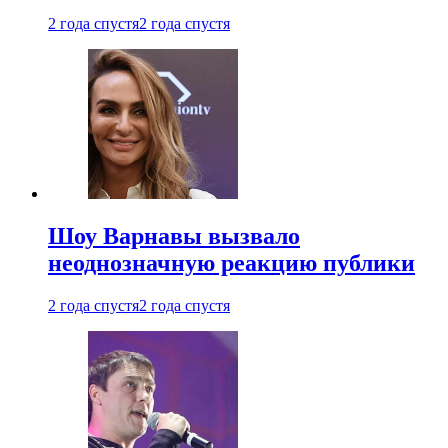
2 года спустя
2 года спустя
Шоу Варнавы вызвало
неоднозначную реакцию публики
2 года спустя
2 года спустя