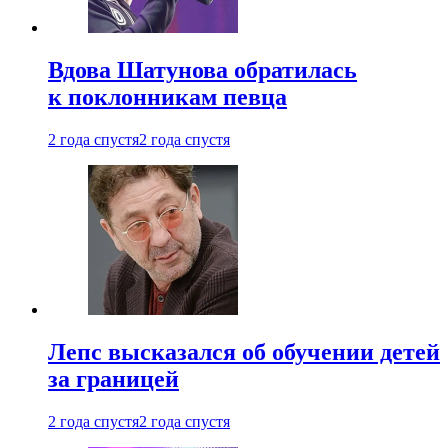
Вдова Шатунова обратилась
к поклонникам певца
2 года спустя
2 года спустя
Лепс высказался об обучении детей
за границей
2 года спустя
2 года спустя