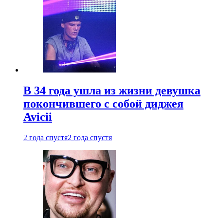
В 34 года ушла из жизни девушка
покончившего с собой диджея
Avicii
2 года спустя
2 года спустя