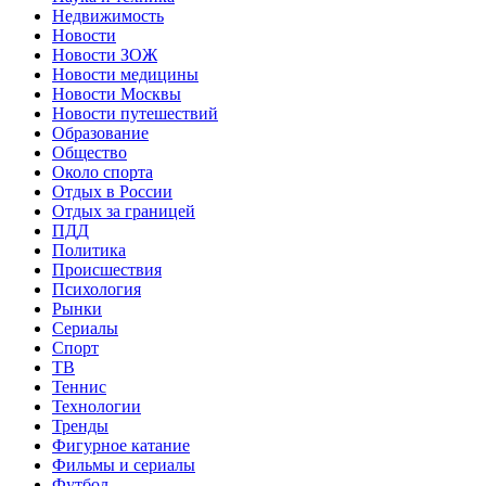
Недвижимость
Новости
Новости ЗОЖ
Новости медицины
Новости Москвы
Новости путешествий
Образование
Общество
Около спорта
Отдых в России
Отдых за границей
ПДД
Политика
Происшествия
Психология
Рынки
Сериалы
Спорт
ТВ
Теннис
Технологии
Тренды
Фигурное катание
Фильмы и сериалы
Футбол