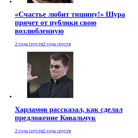
«Счастье любит тишину!» Шура
прячет от публики свою
возлюбленную
2 года спустя
2 года спустя
Харламов рассказал, как сделал
предложение Ковальчук
2 года спустя
2 года спустя