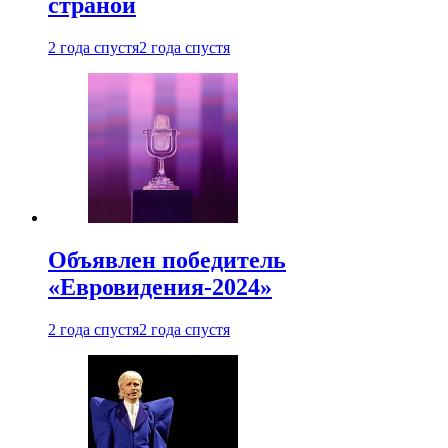
страной
2 года спустя
2 года спустя
Объявлен победитель
«Евровидения-2024»
2 года спустя
2 года спустя