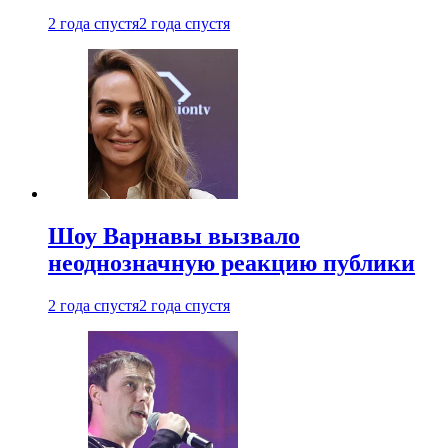
2 года спустя
2 года спустя
Шоу Варнавы вызвало
неоднозначную реакцию публики
2 года спустя
2 года спустя