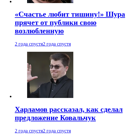
«Счастье любит тишину!» Шура
прячет от публики свою
возлюбленную
2 года спустя
2 года спустя
Харламов рассказал, как сделал
предложение Ковальчук
2 года спустя
2 года спустя