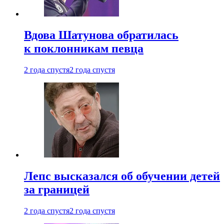
Вдова Шатунова обратилась
к поклонникам певца
2 года спустя
2 года спустя
Лепс высказался об обучении детей
за границей
2 года спустя
2 года спустя