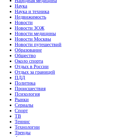
Народная медицина
Наука
Наука и техника
Недвижимость
Новости
Новости ЗОЖ
Новости медицины
Новости Москвы
Новости путешествий
Образование
Общество
Около спорта
Отдых в России
Отдых за границей
ПДД
Политика
Происшествия
Психология
Рынки
Сериалы
Спорт
ТВ
Теннис
Технологии
Тренды