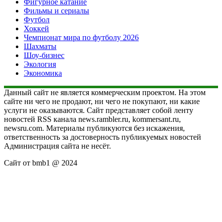
Фигурное катание
Фильмы и сериалы
Футбол
Хоккей
Чемпионат мира по футболу 2026
Шахматы
Шоу-бизнес
Экология
Экономика
Данный сайт не является коммерческим проектом. На этом
сайте ни чего не продают, ни чего не покупают, ни какие
услуги не оказываются. Сайт представляет собой ленту
новостей RSS канала news.rambler.ru, kommersant.ru,
newsru.com. Материалы публикуются без искажения,
ответственность за достоверность публикуемых новостей
Администрация сайта не несёт.
Сайт от bmb1 @ 2024