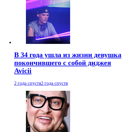
В 34 года ушла из жизни девушка
покончившего с собой диджея
Avicii
2 года спустя
2 года спустя