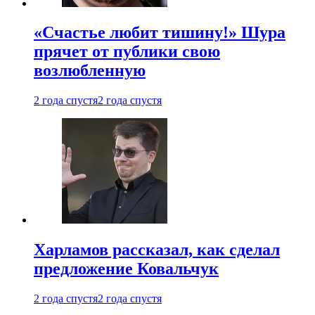
«Счастье любит тишину!» Шура
прячет от публики свою
возлюбленную
2 года спустя
2 года спустя
Харламов рассказал, как сделал
предложение Ковальчук
2 года спустя
2 года спустя