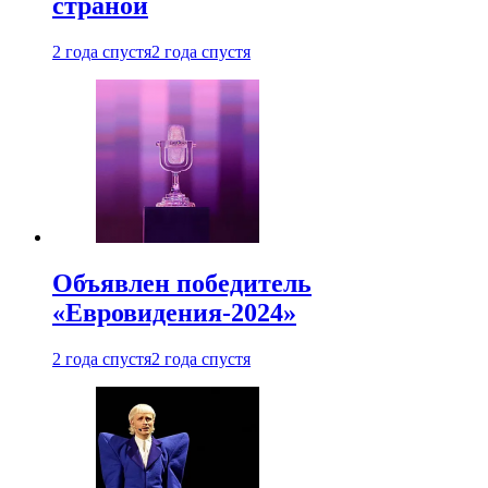
страной
2 года спустя
2 года спустя
Объявлен победитель
«Евровидения-2024»
2 года спустя
2 года спустя