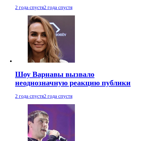
2 года спустя
2 года спустя
Шоу Варнавы вызвало
неоднозначную реакцию публики
2 года спустя
2 года спустя