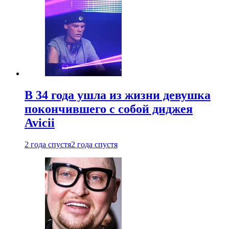
В 34 года ушла из жизни девушка
покончившего с собой диджея
Avicii
2 года спустя
2 года спустя