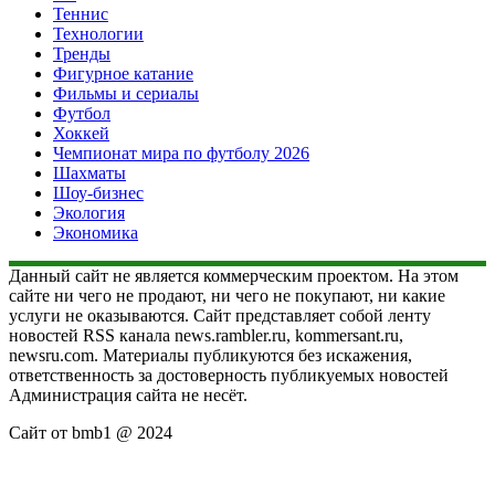
Теннис
Технологии
Тренды
Фигурное катание
Фильмы и сериалы
Футбол
Хоккей
Чемпионат мира по футболу 2026
Шахматы
Шоу-бизнес
Экология
Экономика
Данный сайт не является коммерческим проектом. На этом
сайте ни чего не продают, ни чего не покупают, ни какие
услуги не оказываются. Сайт представляет собой ленту
новостей RSS канала news.rambler.ru, kommersant.ru,
newsru.com. Материалы публикуются без искажения,
ответственность за достоверность публикуемых новостей
Администрация сайта не несёт.
Сайт от bmb1 @ 2024