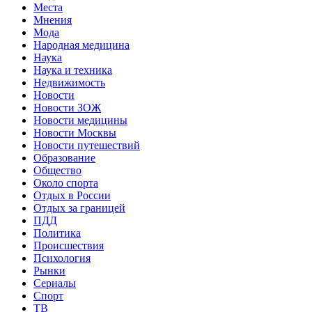
Места
Мнения
Мода
Народная медицина
Наука
Наука и техника
Недвижимость
Новости
Новости ЗОЖ
Новости медицины
Новости Москвы
Новости путешествий
Образование
Общество
Около спорта
Отдых в России
Отдых за границей
ПДД
Политика
Происшествия
Психология
Рынки
Сериалы
Спорт
ТВ