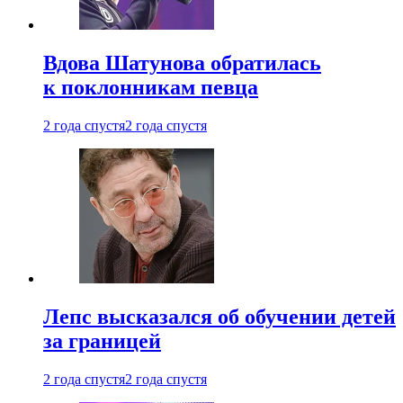
Вдова Шатунова обратилась
к поклонникам певца
2 года спустя
2 года спустя
Лепс высказался об обучении детей
за границей
2 года спустя
2 года спустя