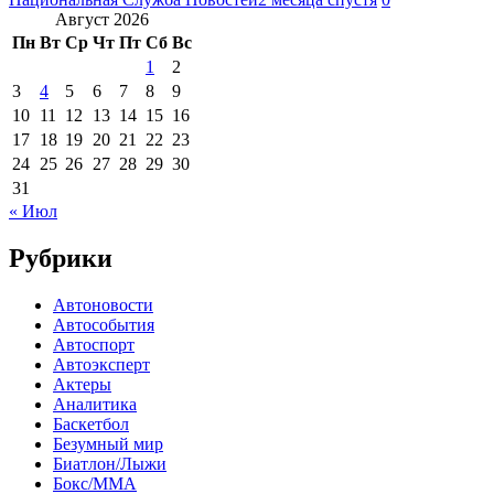
Август 2026
Пн
Вт
Ср
Чт
Пт
Сб
Вс
1
2
3
4
5
6
7
8
9
10
11
12
13
14
15
16
17
18
19
20
21
22
23
24
25
26
27
28
29
30
31
« Июл
Рубрики
Автоновости
Автособытия
Автоспорт
Автоэксперт
Актеры
Аналитика
Баскетбол
Безумный мир
Биатлон/Лыжи
Бокс/MMA