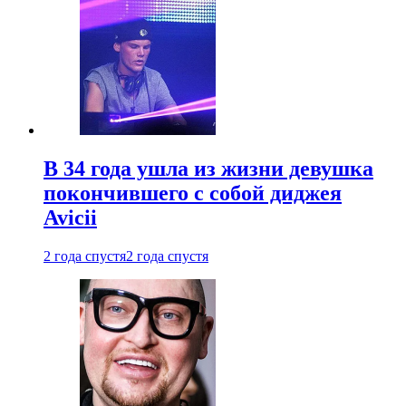
В 34 года ушла из жизни девушка
покончившего с собой диджея
Avicii
2 года спустя
2 года спустя