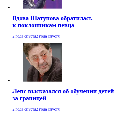
Вдова Шатунова обратилась
к поклонникам певца
2 года спустя
2 года спустя
Лепс высказался об обучении детей
за границей
2 года спустя
2 года спустя