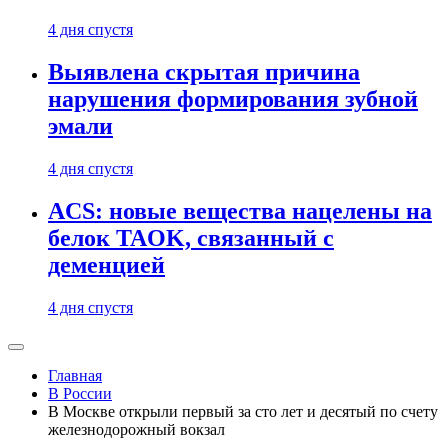
4 дня спустя
Выявлена скрытая причина
нарушения формирования зубной
эмали
4 дня спустя
ACS: новые вещества нацелены на
белок TAOK, связанный с
деменцией
4 дня спустя
Главная
В России
В Москве открыли первый за сто лет и десятый по счету
железнодорожный вокзал