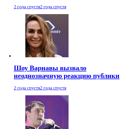
2 года спустя
2 года спустя
Шоу Варнавы вызвало
неоднозначную реакцию публики
2 года спустя
2 года спустя