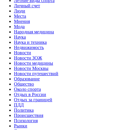
Летние виды спорта
Личный счет
Люди
Места
Мнения
Мода
Народная медицина
Наука
Наука и техника
Недвижимость
Новости
Новости ЗОЖ
Новости медицины
Новости Москвы
Новости путешествий
Образование
Общество
Около спорта
Отдых в России
Отдых за границей
ПДД
Политика
Происшествия
Психология
Рынки