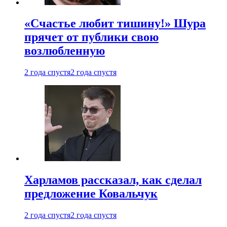
«Счастье любит тишину!» Шура
прячет от публики свою
возлюбленную
2 года спустя
2 года спустя
Харламов рассказал, как сделал
предложение Ковальчук
2 года спустя
2 года спустя