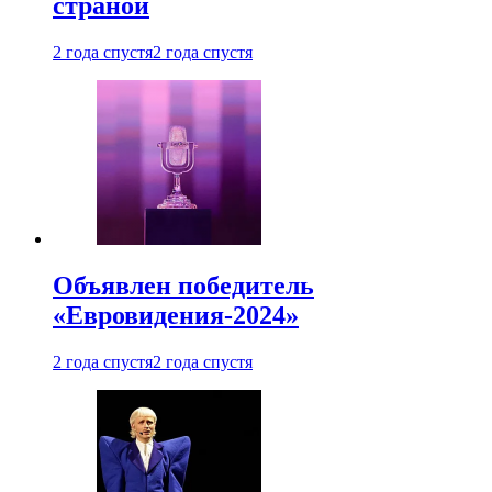
страной
2 года спустя
2 года спустя
Объявлен победитель
«Евровидения-2024»
2 года спустя
2 года спустя