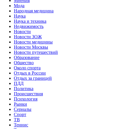
Мнения
Мода
Народная медицина
Наука
Наука и техника
Недвижимость
Новости
Новости ЗОЖ
Новости медицины
Новости Москвы
Новости путешествий
Образование
Общество
Около спорта
Отдых в России
Отдых за границей
ПДД
Политика
Происшествия
Психология
Рынки
Сериалы
Спорт
ТВ
Теннис