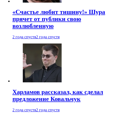
«Счастье любит тишину!» Шура
прячет от публики свою
возлюбленную
2 года спустя
2 года спустя
Харламов рассказал, как сделал
предложение Ковальчук
2 года спустя
2 года спустя