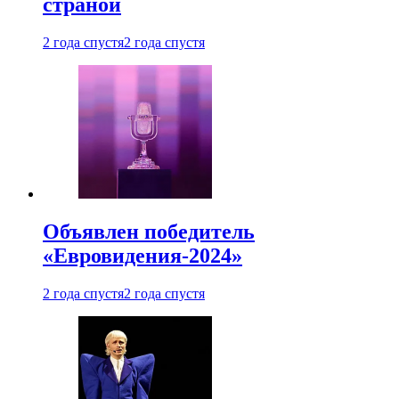
страной
2 года спустя
2 года спустя
Объявлен победитель
«Евровидения-2024»
2 года спустя
2 года спустя