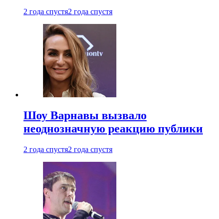
2 года спустя
2 года спустя
Шоу Варнавы вызвало
неоднозначную реакцию публики
2 года спустя
2 года спустя