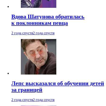
Вдова Шатунова обратилась
к поклонникам певца
2 года спустя
2 года спустя
Лепс высказался об обучении детей
за границей
2 года спустя
2 года спустя