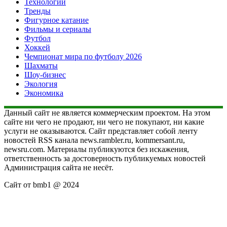
Технологии
Тренды
Фигурное катание
Фильмы и сериалы
Футбол
Хоккей
Чемпионат мира по футболу 2026
Шахматы
Шоу-бизнес
Экология
Экономика
Данный сайт не является коммерческим проектом. На этом
сайте ни чего не продают, ни чего не покупают, ни какие
услуги не оказываются. Сайт представляет собой ленту
новостей RSS канала news.rambler.ru, kommersant.ru,
newsru.com. Материалы публикуются без искажения,
ответственность за достоверность публикуемых новостей
Администрация сайта не несёт.
Сайт от bmb1 @ 2024