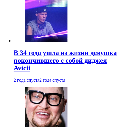
В 34 года ушла из жизни девушка
покончившего с собой диджея
Avicii
2 года спустя
2 года спустя