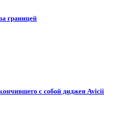
за границей
кончившего с собой диджея Avicii