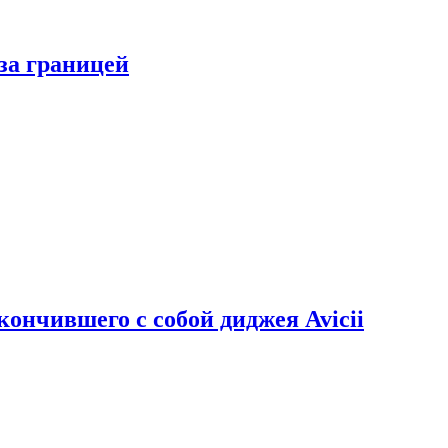
за границей
кончившего с собой диджея Avicii