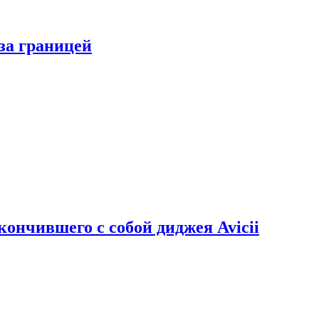
за границей
кончившего с собой диджея Avicii