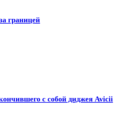
за границей
кончившего с собой диджея Avicii