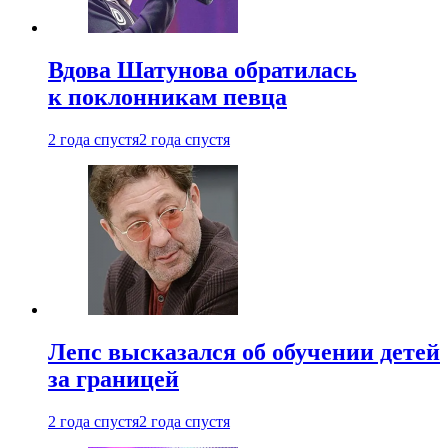
Вдова Шатунова обратилась
к поклонникам певца
2 года спустя
2 года спустя
Лепс высказался об обучении детей
за границей
2 года спустя
2 года спустя