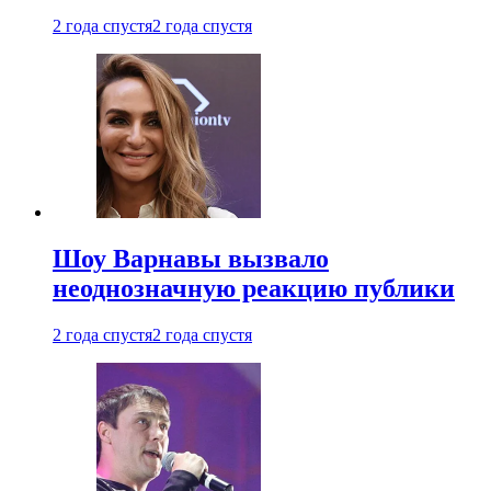
2 года спустя
2 года спустя
Шоу Варнавы вызвало
неоднозначную реакцию публики
2 года спустя
2 года спустя