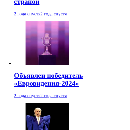
страной
2 года спустя
2 года спустя
Объявлен победитель
«Евровидения-2024»
2 года спустя
2 года спустя