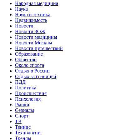
Народная медицина
Наука
Наука и техника
Недвижимость
Новости
Новости ЗОЖ
Новости медицины
Новости Москвы
Новости путешествий
Образование
Общество
Около спорта
Отдых в России
Отдых за границей
ПДД
Политика
Происшествия
Психология
Рынки
Сериалы
Спорт
ТВ
Теннис
Технологии
Тренды