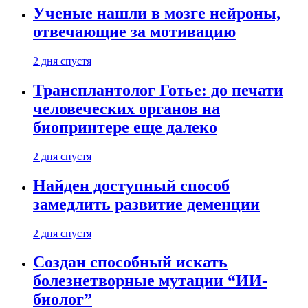
Ученые нашли в мозге нейроны,
отвечающие за мотивацию
2 дня спустя
Трансплантолог Готье: до печати
человеческих органов на
биопринтере еще далеко
2 дня спустя
Найден доступный способ
замедлить развитие деменции
2 дня спустя
Создан способный искать
болезнетворные мутации “ИИ-
биолог”