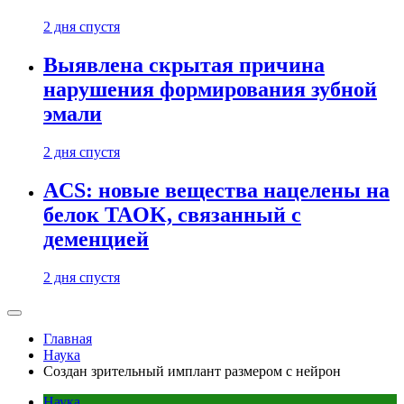
2 дня спустя
Выявлена скрытая причина
нарушения формирования зубной
эмали
2 дня спустя
ACS: новые вещества нацелены на
белок TAOK, связанный с
деменцией
2 дня спустя
Главная
Наука
Создан зрительный имплант размером с нейрон
Наука