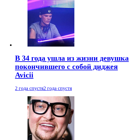
В 34 года ушла из жизни девушка
покончившего с собой диджея
Avicii
2 года спустя
2 года спустя