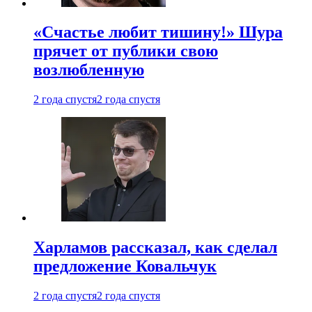
«Счастье любит тишину!» Шура
прячет от публики свою
возлюбленную
2 года спустя
2 года спустя
Харламов рассказал, как сделал
предложение Ковальчук
2 года спустя
2 года спустя