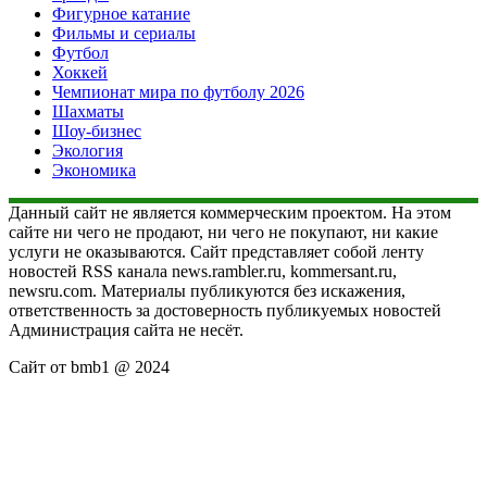
Фигурное катание
Фильмы и сериалы
Футбол
Хоккей
Чемпионат мира по футболу 2026
Шахматы
Шоу-бизнес
Экология
Экономика
Данный сайт не является коммерческим проектом. На этом
сайте ни чего не продают, ни чего не покупают, ни какие
услуги не оказываются. Сайт представляет собой ленту
новостей RSS канала news.rambler.ru, kommersant.ru,
newsru.com. Материалы публикуются без искажения,
ответственность за достоверность публикуемых новостей
Администрация сайта не несёт.
Сайт от bmb1 @ 2024