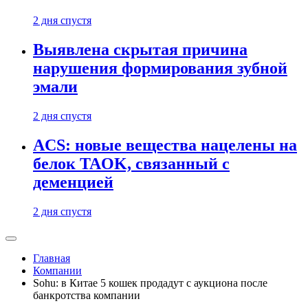
2 дня спустя
Выявлена скрытая причина
нарушения формирования зубной
эмали
2 дня спустя
ACS: новые вещества нацелены на
белок TAOK, связанный с
деменцией
2 дня спустя
Главная
Компании
Sohu: в Китае 5 кошек продадут с аукциона после
банкротства компании