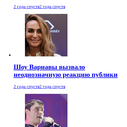
2 года спустя
2 года спустя
Шоу Варнавы вызвало
неоднозначную реакцию публики
2 года спустя
2 года спустя