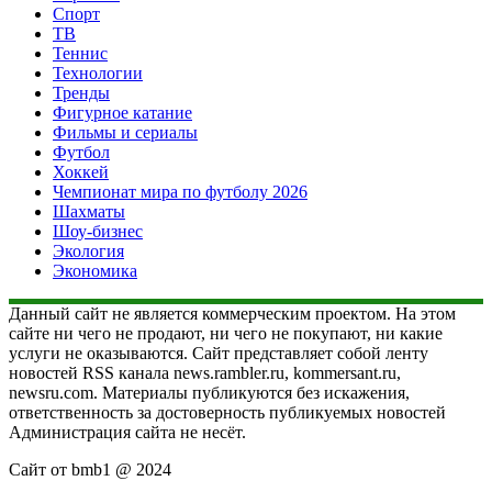
Спорт
ТВ
Теннис
Технологии
Тренды
Фигурное катание
Фильмы и сериалы
Футбол
Хоккей
Чемпионат мира по футболу 2026
Шахматы
Шоу-бизнес
Экология
Экономика
Данный сайт не является коммерческим проектом. На этом
сайте ни чего не продают, ни чего не покупают, ни какие
услуги не оказываются. Сайт представляет собой ленту
новостей RSS канала news.rambler.ru, kommersant.ru,
newsru.com. Материалы публикуются без искажения,
ответственность за достоверность публикуемых новостей
Администрация сайта не несёт.
Сайт от bmb1 @ 2024