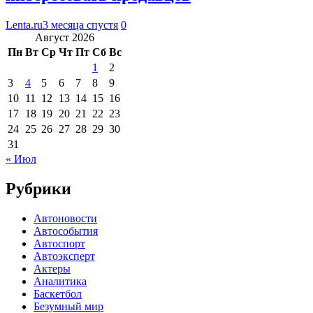
Lenta.ru
3 месяца спустя
0
Август 2026
Пн
Вт
Ср
Чт
Пт
Сб
Вс
1
2
3
4
5
6
7
8
9
10
11
12
13
14
15
16
17
18
19
20
21
22
23
24
25
26
27
28
29
30
31
« Июл
Рубрики
Автоновости
Автособытия
Автоспорт
Автоэксперт
Актеры
Аналитика
Баскетбол
Безумный мир