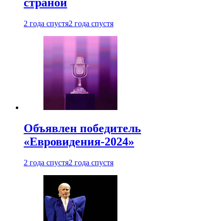
страной
2 года спустя
2 года спустя
Объявлен победитель
«Евровидения-2024»
2 года спустя
2 года спустя