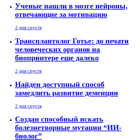
Ученые нашли в мозге нейроны,
отвечающие за мотивацию
2 дня спустя
Трансплантолог Готье: до печати
человеческих органов на
биопринтере еще далеко
2 дня спустя
Найден доступный способ
замедлить развитие деменции
2 дня спустя
Создан способный искать
болезнетворные мутации “ИИ-
биолог”