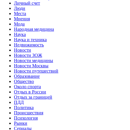
Личный счет
Люди
Места
Мнения
Мода
Народная медицина
Наука
Наука и техника
Недвижимость
Новости
Новости ЗОЖ
Новости медицины
Новости Москвы
Новости путешествий
Образование
Общество
Около спорта
Отдых в России
Отдых за границей
ПДД
Политика
Происшествия
Психология
Рынки
Сериалы