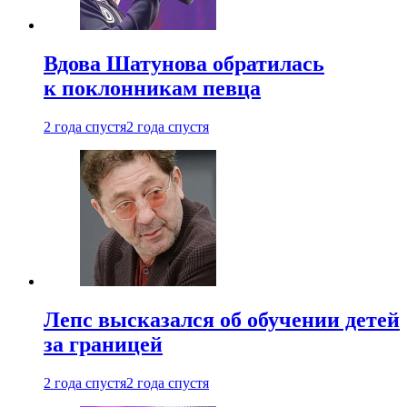
Вдова Шатунова обратилась
к поклонникам певца
2 года спустя
2 года спустя
Лепс высказался об обучении детей
за границей
2 года спустя
2 года спустя