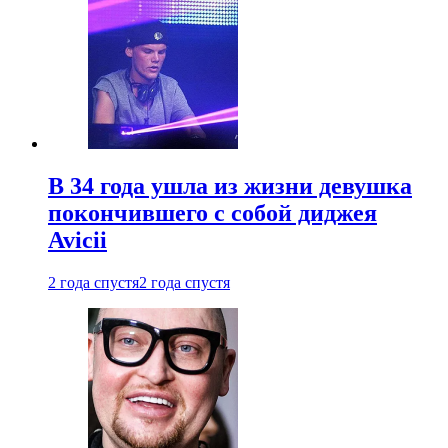
В 34 года ушла из жизни девушка
покончившего с собой диджея
Avicii
2 года спустя
2 года спустя