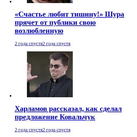
«Счастье любит тишину!» Шура
прячет от публики свою
возлюбленную
2 года спустя
2 года спустя
Харламов рассказал, как сделал
предложение Ковальчук
2 года спустя
2 года спустя