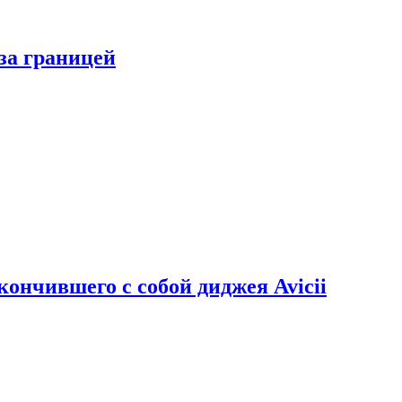
за границей
кончившего с собой диджея Avicii