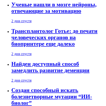
Ученые нашли в мозге нейроны,
отвечающие за мотивацию
2 дня спустя
Трансплантолог Готье: до печати
человеческих органов на
биопринтере еще далеко
2 дня спустя
Найден доступный способ
замедлить развитие деменции
2 дня спустя
Создан способный искать
болезнетворные мутации “ИИ-
биолог”