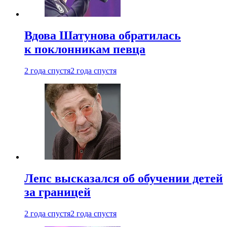
Вдова Шатунова обратилась
к поклонникам певца
2 года спустя
2 года спустя
Лепс высказался об обучении детей
за границей
2 года спустя
2 года спустя