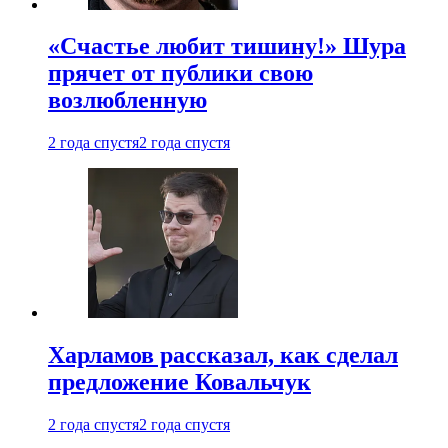
«Счастье любит тишину!» Шура
прячет от публики свою
возлюбленную
2 года спустя
2 года спустя
Харламов рассказал, как сделал
предложение Ковальчук
2 года спустя
2 года спустя