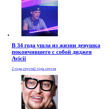
В 34 года ушла из жизни девушка
покончившего с собой диджея
Avicii
2 года спустя
2 года спустя