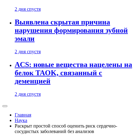
2 дня спустя
Выявлена скрытая причина
нарушения формирования зубной
эмали
2 дня спустя
ACS: новые вещества нацелены на
белок TAOK, связанный с
деменцией
2 дня спустя
Главная
Наука
Раскрыт простой способ оценить риск сердечно-
сосудистых заболеваний без анализов