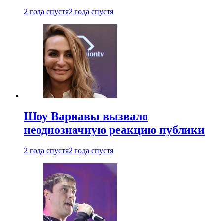
2 года спустя
2 года спустя
Шоу Варнавы вызвало
неоднозначную реакцию публики
2 года спустя
2 года спустя