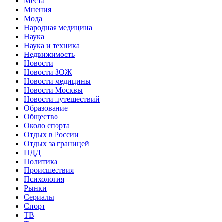
Места
Мнения
Мода
Народная медицина
Наука
Наука и техника
Недвижимость
Новости
Новости ЗОЖ
Новости медицины
Новости Москвы
Новости путешествий
Образование
Общество
Около спорта
Отдых в России
Отдых за границей
ПДД
Политика
Происшествия
Психология
Рынки
Сериалы
Спорт
ТВ