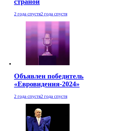
страной
2 года спустя
2 года спустя
Объявлен победитель
«Евровидения-2024»
2 года спустя
2 года спустя