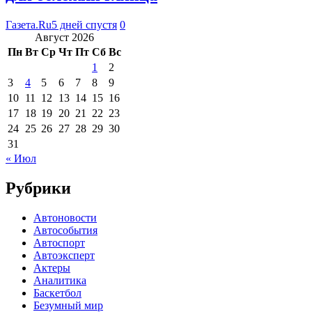
Газета.Ru
5 дней спустя
0
Август 2026
Пн
Вт
Ср
Чт
Пт
Сб
Вс
1
2
3
4
5
6
7
8
9
10
11
12
13
14
15
16
17
18
19
20
21
22
23
24
25
26
27
28
29
30
31
« Июл
Рубрики
Автоновости
Автособытия
Автоспорт
Автоэксперт
Актеры
Аналитика
Баскетбол
Безумный мир