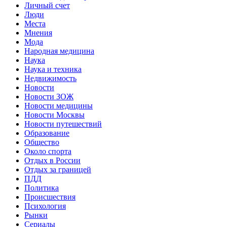
Личный счет
Люди
Места
Мнения
Мода
Народная медицина
Наука
Наука и техника
Недвижимость
Новости
Новости ЗОЖ
Новости медицины
Новости Москвы
Новости путешествий
Образование
Общество
Около спорта
Отдых в России
Отдых за границей
ПДД
Политика
Происшествия
Психология
Рынки
Сериалы