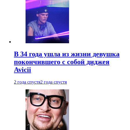
В 34 года ушла из жизни девушка
покончившего с собой диджея
Avicii
2 года спустя
2 года спустя