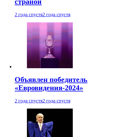
страной
2 года спустя
2 года спустя
Объявлен победитель
«Евровидения-2024»
2 года спустя
2 года спустя