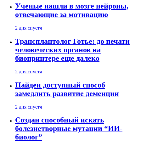
Ученые нашли в мозге нейроны,
отвечающие за мотивацию
2 дня спустя
Трансплантолог Готье: до печати
человеческих органов на
биопринтере еще далеко
2 дня спустя
Найден доступный способ
замедлить развитие деменции
2 дня спустя
Создан способный искать
болезнетворные мутации “ИИ-
биолог”