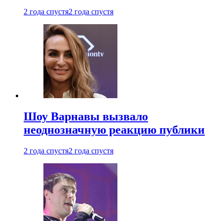
2 года спустя
2 года спустя
Шоу Варнавы вызвало
неоднозначную реакцию публики
2 года спустя
2 года спустя