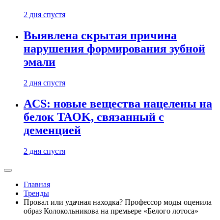
2 дня спустя
Выявлена скрытая причина
нарушения формирования зубной
эмали
2 дня спустя
ACS: новые вещества нацелены на
белок TAOK, связанный с
деменцией
2 дня спустя
Главная
Тренды
Провал или удачная находка? Профессор моды оценила
образ Колокольникова на премьере «Белого лотоса»