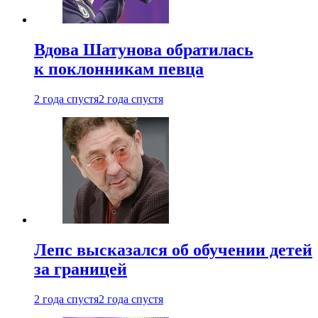
Вдова Шатунова обратилась
к поклонникам певца
2 года спустя
2 года спустя
Лепс высказался об обучении детей
за границей
2 года спустя
2 года спустя