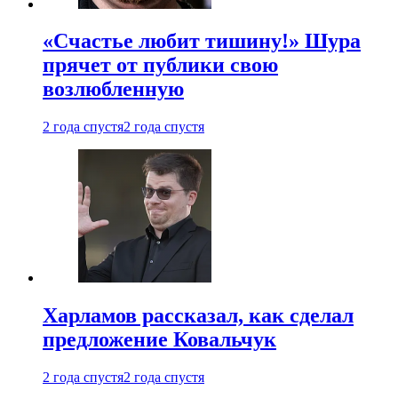
«Счастье любит тишину!» Шура
прячет от публики свою
возлюбленную
2 года спустя
2 года спустя
Харламов рассказал, как сделал
предложение Ковальчук
2 года спустя
2 года спустя