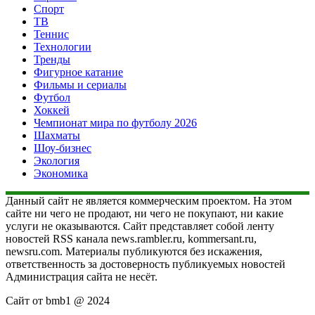
Спорт
ТВ
Теннис
Технологии
Тренды
Фигурное катание
Фильмы и сериалы
Футбол
Хоккей
Чемпионат мира по футболу 2026
Шахматы
Шоу-бизнес
Экология
Экономика
Данный сайт не является коммерческим проектом. На этом
сайте ни чего не продают, ни чего не покупают, ни какие
услуги не оказываются. Сайт представляет собой ленту
новостей RSS канала news.rambler.ru, kommersant.ru,
newsru.com. Материалы публикуются без искажения,
ответственность за достоверность публикуемых новостей
Администрация сайта не несёт.
Сайт от bmb1 @ 2024