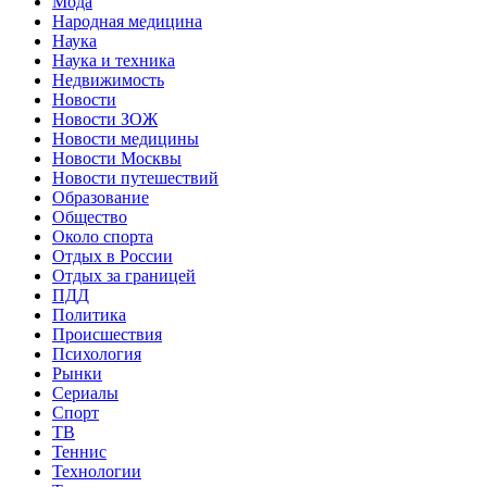
Мода
Народная медицина
Наука
Наука и техника
Недвижимость
Новости
Новости ЗОЖ
Новости медицины
Новости Москвы
Новости путешествий
Образование
Общество
Около спорта
Отдых в России
Отдых за границей
ПДД
Политика
Происшествия
Психология
Рынки
Сериалы
Спорт
ТВ
Теннис
Технологии