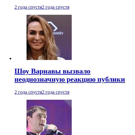
2 года спустя
2 года спустя
Шоу Варнавы вызвало
неоднозначную реакцию публики
2 года спустя
2 года спустя