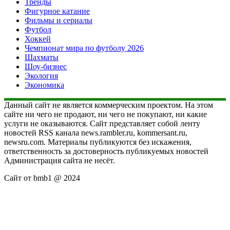
Тренды
Фигурное катание
Фильмы и сериалы
Футбол
Хоккей
Чемпионат мира по футболу 2026
Шахматы
Шоу-бизнес
Экология
Экономика
Данный сайт не является коммерческим проектом. На этом
сайте ни чего не продают, ни чего не покупают, ни какие
услуги не оказываются. Сайт представляет собой ленту
новостей RSS канала news.rambler.ru, kommersant.ru,
newsru.com. Материалы публикуются без искажения,
ответственность за достоверность публикуемых новостей
Администрация сайта не несёт.
Сайт от bmb1 @ 2024