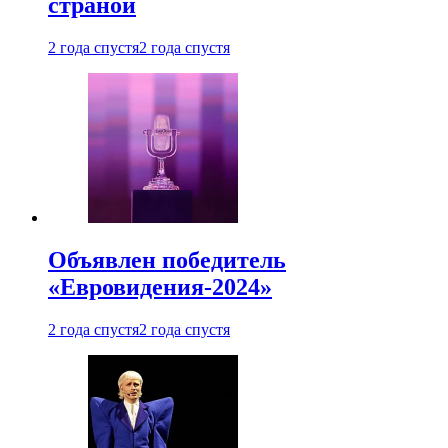
страной
2 года спустя
2 года спустя
Объявлен победитель
«Евровидения-2024»
2 года спустя
2 года спустя