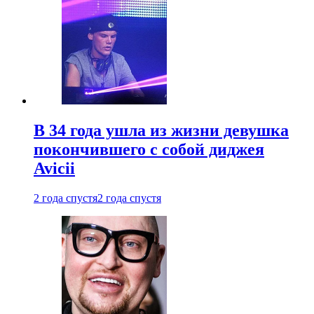
В 34 года ушла из жизни девушка
покончившего с собой диджея
Avicii
2 года спустя
2 года спустя