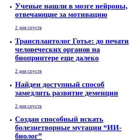
Ученые нашли в мозге нейроны,
отвечающие за мотивацию
2 дня спустя
Трансплантолог Готье: до печати
человеческих органов на
биопринтере еще далеко
2 дня спустя
Найден доступный способ
замедлить развитие деменции
2 дня спустя
Создан способный искать
болезнетворные мутации “ИИ-
биолог”