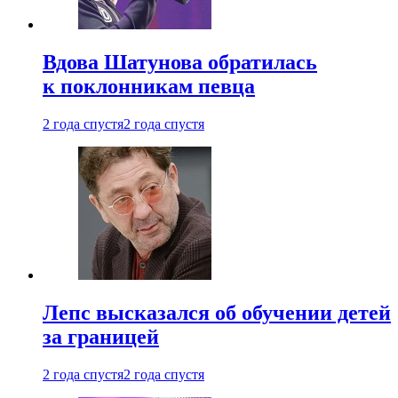
Вдова Шатунова обратилась
к поклонникам певца
2 года спустя
2 года спустя
Лепс высказался об обучении детей
за границей
2 года спустя
2 года спустя