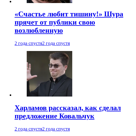
«Счастье любит тишину!» Шура
прячет от публики свою
возлюбленную
2 года спустя
2 года спустя
Харламов рассказал, как сделал
предложение Ковальчук
2 года спустя
2 года спустя