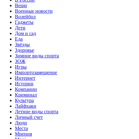
Вещи
Военные новости
Волейбол
Гаджеты
Дети
Дом и сад
Еда
Звёзды
Здоровье
Зимние виды спорта
ЗОЖ
Игры
Импортозамещение
Интернет
Истории
Компании
Криминал
Культура
Лайфхаки
Летние виды спорта
Личный счет
Люди
Места
Мнения