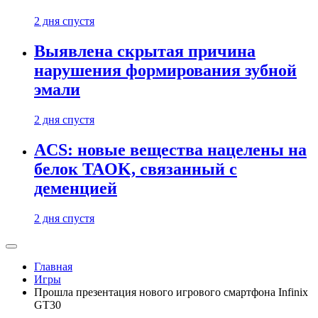
2 дня спустя
Выявлена скрытая причина
нарушения формирования зубной
эмали
2 дня спустя
ACS: новые вещества нацелены на
белок TAOK, связанный с
деменцией
2 дня спустя
Главная
Игры
Прошла презентация нового игрового смартфона Infinix
GT30