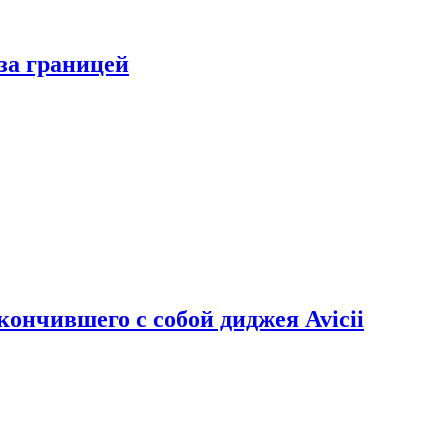
за границей
кончившего с собой диджея Avicii