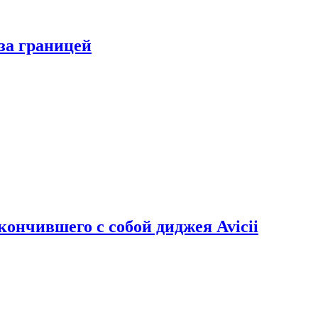
за границей
кончившего с собой диджея Avicii