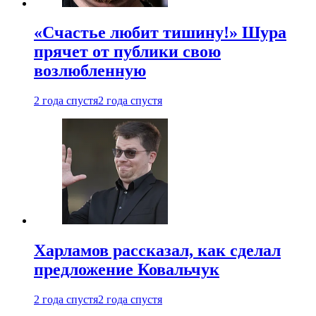
«Счастье любит тишину!» Шура
прячет от публики свою
возлюбленную
2 года спустя
2 года спустя
Харламов рассказал, как сделал
предложение Ковальчук
2 года спустя
2 года спустя