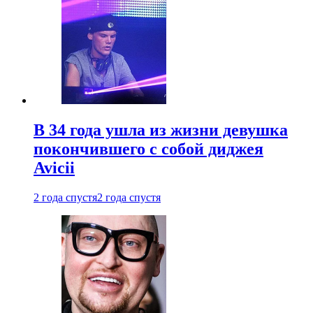
В 34 года ушла из жизни девушка
покончившего с собой диджея
Avicii
2 года спустя
2 года спустя