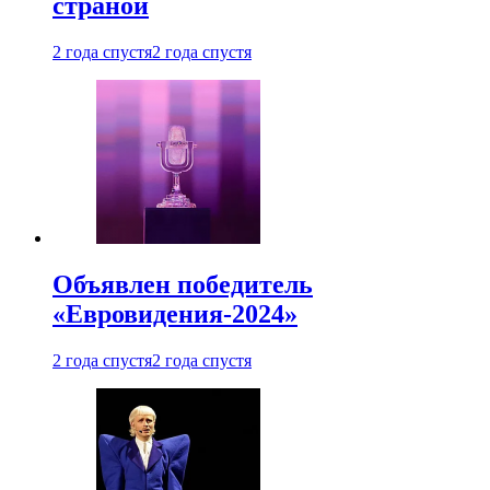
страной
2 года спустя
2 года спустя
Объявлен победитель
«Евровидения-2024»
2 года спустя
2 года спустя