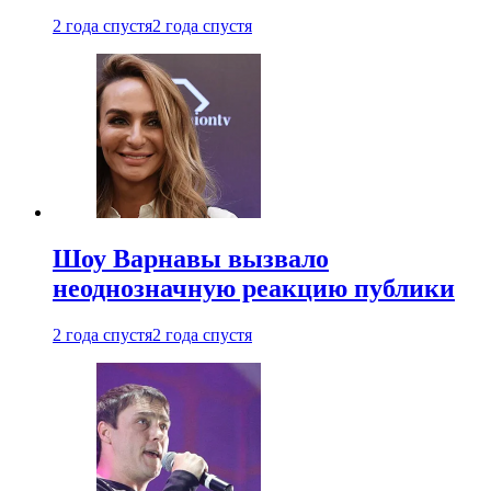
2 года спустя
2 года спустя
Шоу Варнавы вызвало
неоднозначную реакцию публики
2 года спустя
2 года спустя