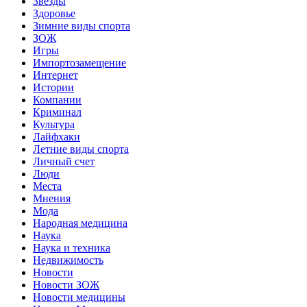
Звёзды
Здоровье
Зимние виды спорта
ЗОЖ
Игры
Импортозамещение
Интернет
Истории
Компании
Криминал
Культура
Лайфхаки
Летние виды спорта
Личный счет
Люди
Места
Мнения
Мода
Народная медицина
Наука
Наука и техника
Недвижимость
Новости
Новости ЗОЖ
Новости медицины