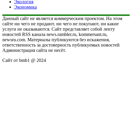
Экология
Экономика
Данный сайт не является коммерческим проектом. На этом
сайте ни чего не продают, ни чего не покупают, ни какие
услуги не оказываются. Сайт представляет собой ленту
новостей RSS канала news.rambler.ru, kommersant.ru,
newsru.com. Материалы публикуются без искажения,
ответственность за достоверность публикуемых новостей
Администрация сайта не несёт.
Сайт от bmb1 @ 2024