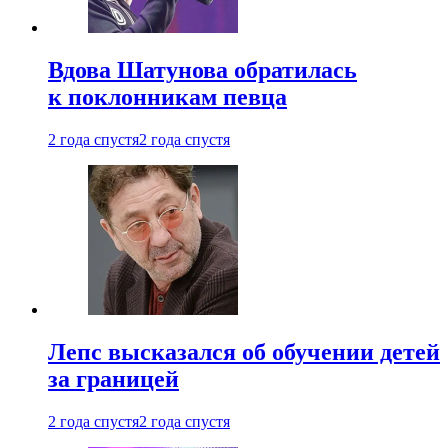
Вдова Шатунова обратилась
к поклонникам певца
2 года спустя
2 года спустя
Лепс высказался об обучении детей
за границей
2 года спустя
2 года спустя