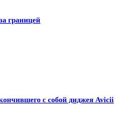
за границей
кончившего с собой диджея Avicii