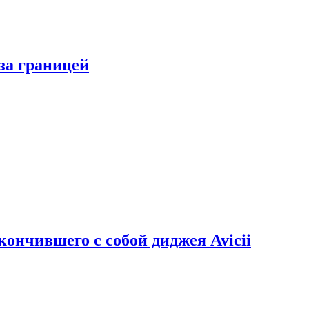
за границей
кончившего с собой диджея Avicii