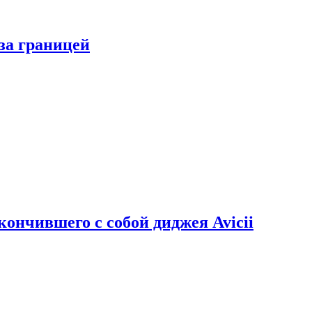
за границей
кончившего с собой диджея Avicii