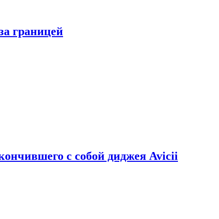
за границей
кончившего с собой диджея Avicii