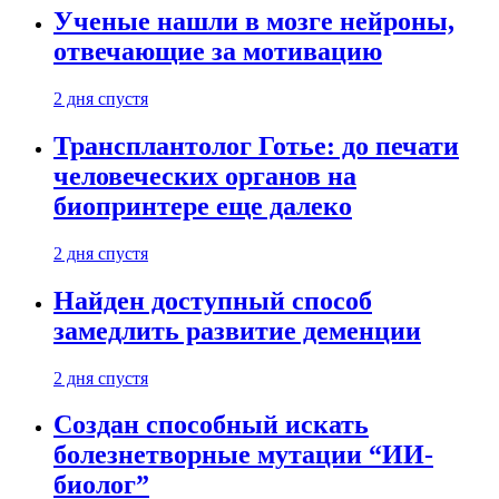
Ученые нашли в мозге нейроны,
отвечающие за мотивацию
2 дня спустя
Трансплантолог Готье: до печати
человеческих органов на
биопринтере еще далеко
2 дня спустя
Найден доступный способ
замедлить развитие деменции
2 дня спустя
Создан способный искать
болезнетворные мутации “ИИ-
биолог”