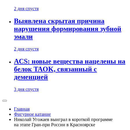
2 дня спустя
Выявлена скрытая причина
нарушения формирования зубной
эмали
2 дня спустя
ACS: новые вещества нацелены на
белок TAOK, связанный с
деменцией
3 дня спустя
Главная
Фигурное катание
Николай Угожаев выиграл в короткой программе
на этапе Гран-при России в Красноярске