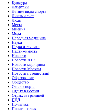
Культура
Лайфхаки
Летние виды спорта
Личный счет
Люди
Места
Мнения
Мода
Народная медицина
Наука
Наука и техника
Недвижимость
Новости
Новости ЗОЖ
Новости медицины
Новости Москвы
Новости путешествий
Образование
Общество
Около спорта
Отдых в России
Отдых за границей
ПДД
Политика
Происшествия