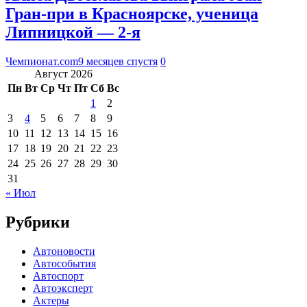
Гран-при в Красноярске, ученица
Липницкой — 2-я
Чемпионат.com
9 месяцев спустя
0
Август 2026
Пн
Вт
Ср
Чт
Пт
Сб
Вс
1
2
3
4
5
6
7
8
9
10
11
12
13
14
15
16
17
18
19
20
21
22
23
24
25
26
27
28
29
30
31
« Июл
Рубрики
Автоновости
Автособытия
Автоспорт
Автоэксперт
Актеры