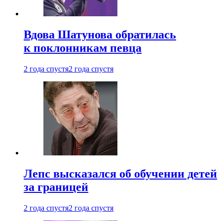
Вдова Шатунова обратилась
к поклонникам певца
2 года спустя
2 года спустя
Лепс высказался об обучении детей
за границей
2 года спустя
2 года спустя