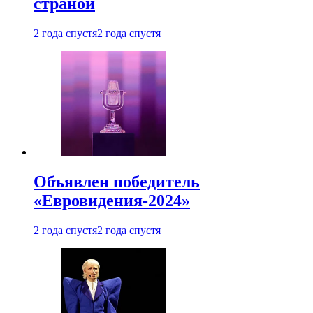
страной
2 года спустя
2 года спустя
Объявлен победитель
«Евровидения-2024»
2 года спустя
2 года спустя