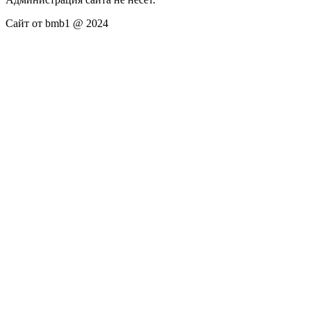
Сайт от bmb1 @ 2024