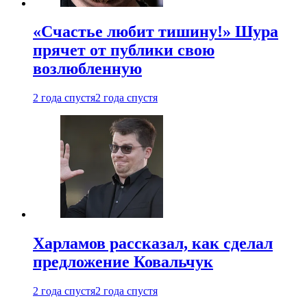
«Счастье любит тишину!» Шура
прячет от публики свою
возлюбленную
2 года спустя
2 года спустя
Харламов рассказал, как сделал
предложение Ковальчук
2 года спустя
2 года спустя