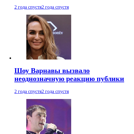
2 года спустя
2 года спустя
Шоу Варнавы вызвало
неоднозначную реакцию публики
2 года спустя
2 года спустя