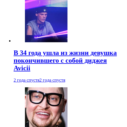
В 34 года ушла из жизни девушка
покончившего с собой диджея
Avicii
2 года спустя
2 года спустя