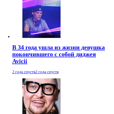
В 34 года ушла из жизни девушка
покончившего с собой диджея
Avicii
2 года спустя
2 года спустя