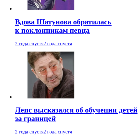
Вдова Шатунова обратилась
к поклонникам певца
2 года спустя
2 года спустя
Лепс высказался об обучении детей
за границей
2 года спустя
2 года спустя