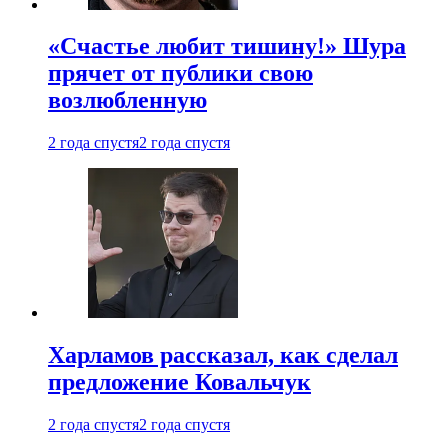
«Счастье любит тишину!» Шура
прячет от публики свою
возлюбленную
2 года спустя
2 года спустя
Харламов рассказал, как сделал
предложение Ковальчук
2 года спустя
2 года спустя