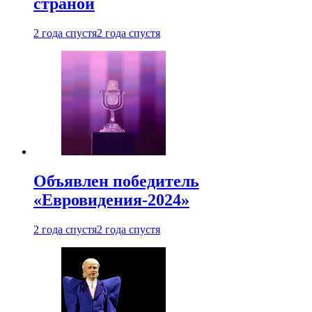
страной
2 года спустя
2 года спустя
Объявлен победитель
«Евровидения-2024»
2 года спустя
2 года спустя