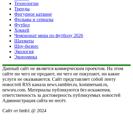
Технологии
Тренды
Фигурное катание
Фильмы и сериалы
Футбол
Хоккей
Чемпионат мира по футболу 2026
Шахматы
Шоу-бизнес
Экология
Экономика
Данный сайт не является коммерческим проектом. На этом
сайте ни чего не продают, ни чего не покупают, ни какие
услуги не оказываются. Сайт представляет собой ленту
новостей RSS канала news.rambler.ru, kommersant.ru,
newsru.com. Материалы публикуются без искажения,
ответственность за достоверность публикуемых новостей
Администрация сайта не несёт.
Сайт от bmb1 @ 2024