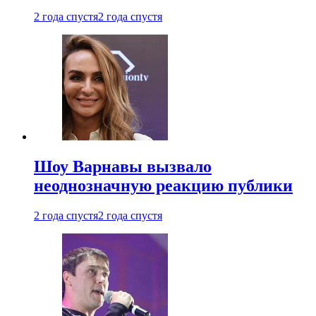
2 года спустя
2 года спустя
Шоу Варнавы вызвало
неоднозначную реакцию публики
2 года спустя
2 года спустя