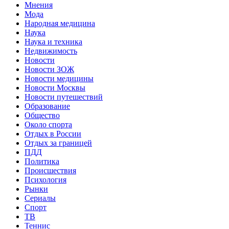
Мнения
Мода
Народная медицина
Наука
Наука и техника
Недвижимость
Новости
Новости ЗОЖ
Новости медицины
Новости Москвы
Новости путешествий
Образование
Общество
Около спорта
Отдых в России
Отдых за границей
ПДД
Политика
Происшествия
Психология
Рынки
Сериалы
Спорт
ТВ
Теннис