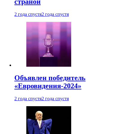
страной
2 года спустя
2 года спустя
Объявлен победитель
«Евровидения-2024»
2 года спустя
2 года спустя