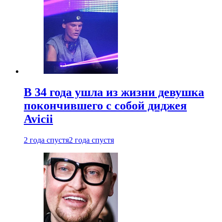
В 34 года ушла из жизни девушка
покончившего с собой диджея
Avicii
2 года спустя
2 года спустя