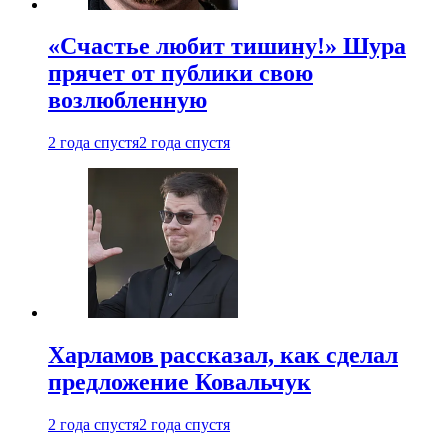
«Счастье любит тишину!» Шура
прячет от публики свою
возлюбленную
2 года спустя
2 года спустя
Харламов рассказал, как сделал
предложение Ковальчук
2 года спустя
2 года спустя