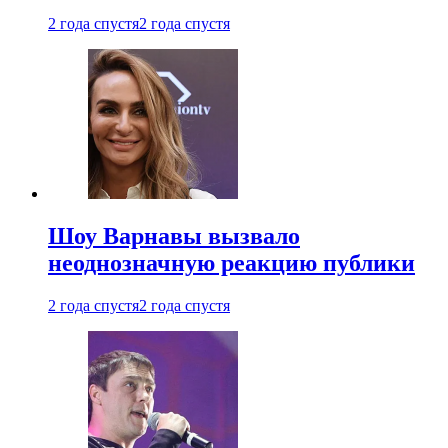
2 года спустя
2 года спустя
Шоу Варнавы вызвало
неоднозначную реакцию публики
2 года спустя
2 года спустя