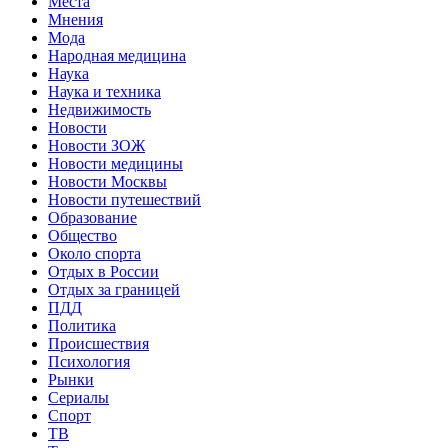
Места
Мнения
Мода
Народная медицина
Наука
Наука и техника
Недвижимость
Новости
Новости ЗОЖ
Новости медицины
Новости Москвы
Новости путешествий
Образование
Общество
Около спорта
Отдых в России
Отдых за границей
ПДД
Политика
Происшествия
Психология
Рынки
Сериалы
Спорт
ТВ