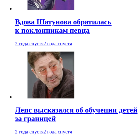
Вдова Шатунова обратилась
к поклонникам певца
2 года спустя
2 года спустя
Лепс высказался об обучении детей
за границей
2 года спустя
2 года спустя