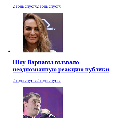
2 года спустя
2 года спустя
Шоу Варнавы вызвало
неоднозначную реакцию публики
2 года спустя
2 года спустя