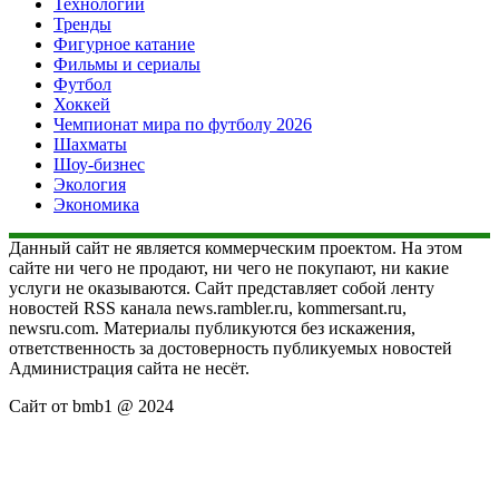
Технологии
Тренды
Фигурное катание
Фильмы и сериалы
Футбол
Хоккей
Чемпионат мира по футболу 2026
Шахматы
Шоу-бизнес
Экология
Экономика
Данный сайт не является коммерческим проектом. На этом
сайте ни чего не продают, ни чего не покупают, ни какие
услуги не оказываются. Сайт представляет собой ленту
новостей RSS канала news.rambler.ru, kommersant.ru,
newsru.com. Материалы публикуются без искажения,
ответственность за достоверность публикуемых новостей
Администрация сайта не несёт.
Сайт от bmb1 @ 2024