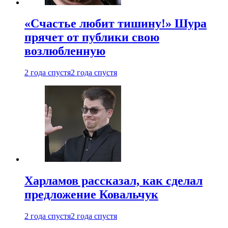
«Счастье любит тишину!» Шура
прячет от публики свою
возлюбленную
2 года спустя
2 года спустя
Харламов рассказал, как сделал
предложение Ковальчук
2 года спустя
2 года спустя