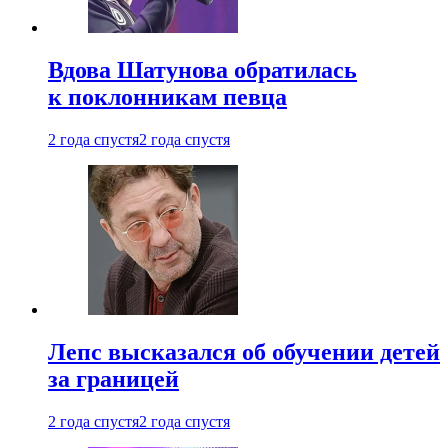
Вдова Шатунова обратилась
к поклонникам певца
2 года спустя
2 года спустя
Лепс высказался об обучении детей
за границей
2 года спустя
2 года спустя