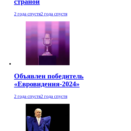
страной
2 года спустя
2 года спустя
Объявлен победитель
«Евровидения-2024»
2 года спустя
2 года спустя