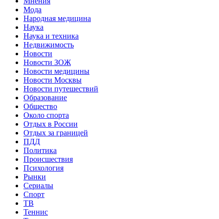
Мнения
Мода
Народная медицина
Наука
Наука и техника
Недвижимость
Новости
Новости ЗОЖ
Новости медицины
Новости Москвы
Новости путешествий
Образование
Общество
Около спорта
Отдых в России
Отдых за границей
ПДД
Политика
Происшествия
Психология
Рынки
Сериалы
Спорт
ТВ
Теннис