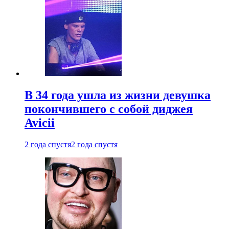
В 34 года ушла из жизни девушка
покончившего с собой диджея
Avicii
2 года спустя
2 года спустя