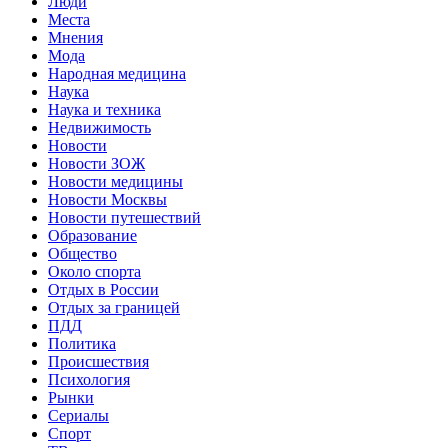
Люди
Места
Мнения
Мода
Народная медицина
Наука
Наука и техника
Недвижимость
Новости
Новости ЗОЖ
Новости медицины
Новости Москвы
Новости путешествий
Образование
Общество
Около спорта
Отдых в России
Отдых за границей
ПДД
Политика
Происшествия
Психология
Рынки
Сериалы
Спорт