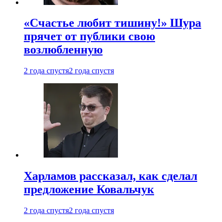
«Счастье любит тишину!» Шура
прячет от публики свою
возлюбленную
2 года спустя
2 года спустя
Харламов рассказал, как сделал
предложение Ковальчук
2 года спустя
2 года спустя