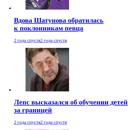
Вдова Шатунова обратилась
к поклонникам певца
2 года спустя
2 года спустя
Лепс высказался об обучении детей
за границей
2 года спустя
2 года спустя