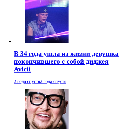
В 34 года ушла из жизни девушка
покончившего с собой диджея
Avicii
2 года спустя
2 года спустя