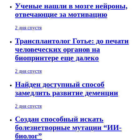
Ученые нашли в мозге нейроны,
отвечающие за мотивацию
2 дня спустя
Трансплантолог Готье: до печати
человеческих органов на
биопринтере еще далеко
2 дня спустя
Найден доступный способ
замедлить развитие деменции
2 дня спустя
Создан способный искать
болезнетворные мутации “ИИ-
биолог”