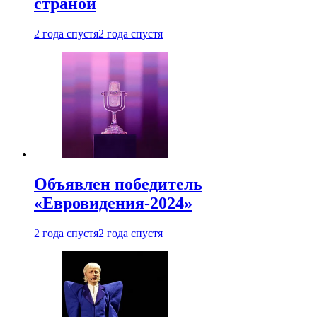
страной
2 года спустя
2 года спустя
Объявлен победитель
«Евровидения-2024»
2 года спустя
2 года спустя