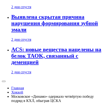
2 дня спустя
Выявлена скрытая причина
нарушения формирования зубной
эмали
2 дня спустя
ACS: новые вещества нацелены на
белок TAOK, связанный с
деменцией
2 дня спустя
Главная
Хоккей
Московское «Динамо» одержало четвёртую победу
подряд в КХЛ, обыграв ЦСКА