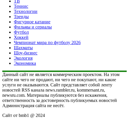
ТВ
Теннис
Технологии
Тренды
Фигурное катание
Фильмы и сериалы
Футбол
Хоккей
Чемпионат мира по футболу 2026
Шахматы
Шоу-бизнес
Экология
Экономика
Данный сайт не является коммерческим проектом. На этом
сайте ни чего не продают, ни чего не покупают, ни какие
услуги не оказываются. Сайт представляет собой ленту
новостей RSS канала news.rambler.ru, kommersant.ru,
newsru.com. Материалы публикуются без искажения,
ответственность за достоверность публикуемых новостей
Администрация сайта не несёт.
Сайт от bmb1 @ 2024