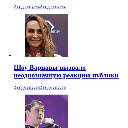
2 года спустя
2 года спустя
Шоу Варнавы вызвало
неоднозначную реакцию публики
2 года спустя
2 года спустя