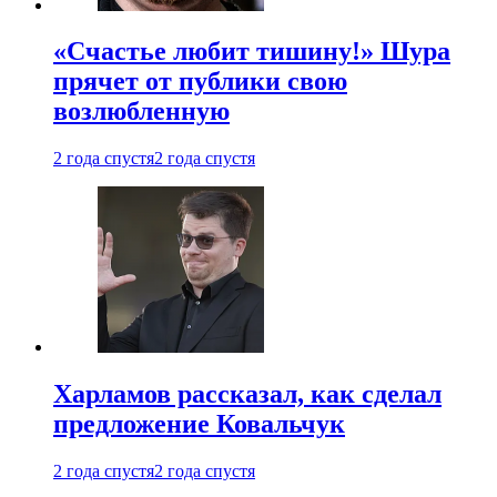
«Счастье любит тишину!» Шура
прячет от публики свою
возлюбленную
2 года спустя
2 года спустя
Харламов рассказал, как сделал
предложение Ковальчук
2 года спустя
2 года спустя