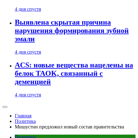
4 дня спустя
Выявлена скрытая причина
нарушения формирования зубной
эмали
4 дня спустя
ACS: новые вещества нацелены на
белок TAOK, связанный с
деменцией
4 дня спустя
Главная
Политика
Мишустин предложил новый состав правительства
Политика