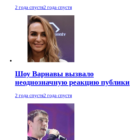
2 года спустя
2 года спустя
Шоу Варнавы вызвало
неоднозначную реакцию публики
2 года спустя
2 года спустя