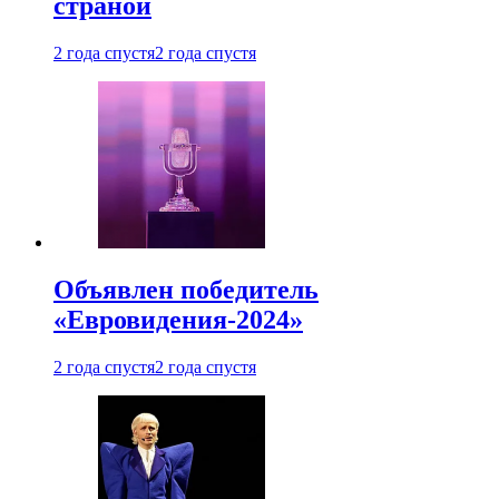
страной
2 года спустя
2 года спустя
Объявлен победитель
«Евровидения-2024»
2 года спустя
2 года спустя