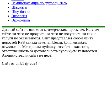
Чемпионат мира по футболу 2026
Шахматы
Шоу-бизнес
Экология
Экономика
Данный сайт не является коммерческим проектом. На этом
сайте ни чего не продают, ни чего не покупают, ни какие
услуги не оказываются. Сайт представляет собой ленту
новостей RSS канала news.rambler.ru, kommersant.ru,
newsru.com. Материалы публикуются без искажения,
ответственность за достоверность публикуемых новостей
Администрация сайта не несёт.
Сайт от bmb1 @ 2024