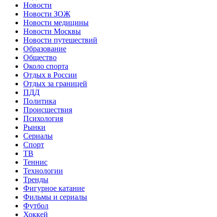
Новости
Новости ЗОЖ
Новости медицины
Новости Москвы
Новости путешествий
Образование
Общество
Около спорта
Отдых в России
Отдых за границей
ПДД
Политика
Происшествия
Психология
Рынки
Сериалы
Спорт
ТВ
Теннис
Технологии
Тренды
Фигурное катание
Фильмы и сериалы
Футбол
Хоккей