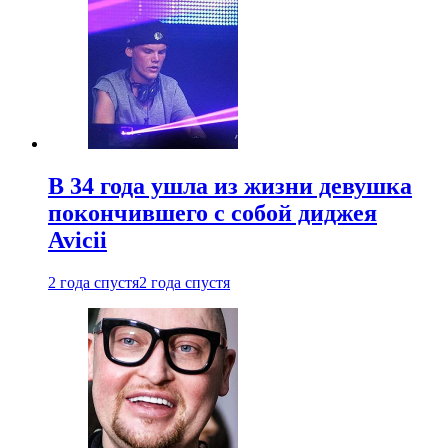
В 34 года ушла из жизни девушка
покончившего с собой диджея
Avicii
2 года спустя
2 года спустя