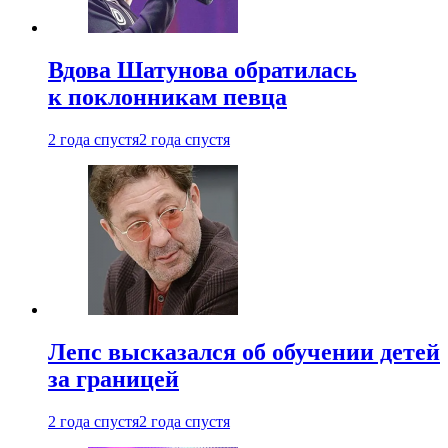
Вдова Шатунова обратилась
к поклонникам певца
2 года спустя
2 года спустя
Лепс высказался об обучении детей
за границей
2 года спустя
2 года спустя