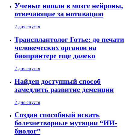
Ученые нашли в мозге нейроны,
отвечающие за мотивацию
2 дня спустя
Трансплантолог Готье: до печати
человеческих органов на
биопринтере еще далеко
2 дня спустя
Найден доступный способ
замедлить развитие деменции
2 дня спустя
Создан способный искать
болезнетворные мутации “ИИ-
биолог”