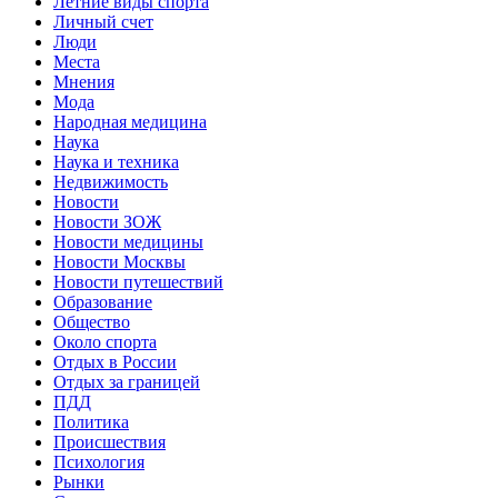
Летние виды спорта
Личный счет
Люди
Места
Мнения
Мода
Народная медицина
Наука
Наука и техника
Недвижимость
Новости
Новости ЗОЖ
Новости медицины
Новости Москвы
Новости путешествий
Образование
Общество
Около спорта
Отдых в России
Отдых за границей
ПДД
Политика
Происшествия
Психология
Рынки