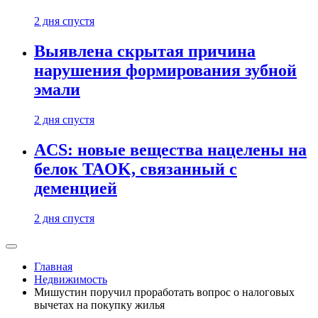
2 дня спустя
Выявлена скрытая причина
нарушения формирования зубной
эмали
2 дня спустя
ACS: новые вещества нацелены на
белок TAOK, связанный с
деменцией
2 дня спустя
Главная
Недвижимость
Мишустин поручил проработать вопрос о налоговых
вычетах на покупку жилья