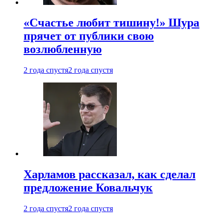
«Счастье любит тишину!» Шура
прячет от публики свою
возлюбленную
2 года спустя
2 года спустя
Харламов рассказал, как сделал
предложение Ковальчук
2 года спустя
2 года спустя