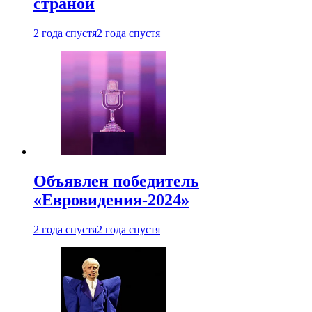
страной
2 года спустя
2 года спустя
Объявлен победитель
«Евровидения-2024»
2 года спустя
2 года спустя