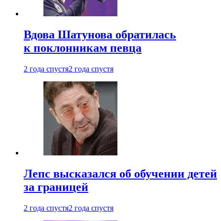
Вдова Шатунова обратилась
к поклонникам певца
2 года спустя
2 года спустя
Лепс высказался об обучении детей
за границей
2 года спустя
2 года спустя