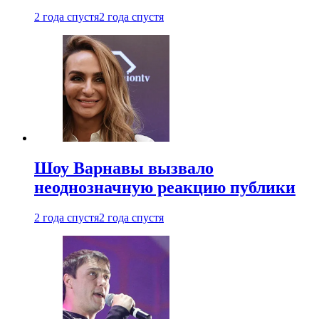
2 года спустя
2 года спустя
Шоу Варнавы вызвало
неоднозначную реакцию публики
2 года спустя
2 года спустя