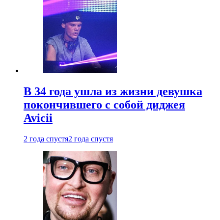
В 34 года ушла из жизни девушка
покончившего с собой диджея
Avicii
2 года спустя
2 года спустя