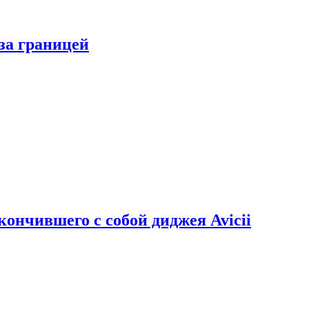
за границей
кончившего с собой диджея Avicii