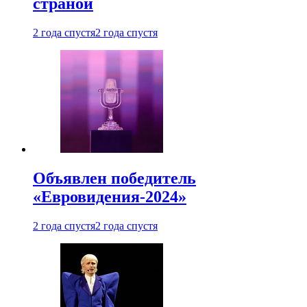
страной
2 года спустя
2 года спустя
Объявлен победитель
«Евровидения-2024»
2 года спустя
2 года спустя