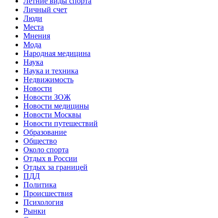
Летние виды спорта
Личный счет
Люди
Места
Мнения
Мода
Народная медицина
Наука
Наука и техника
Недвижимость
Новости
Новости ЗОЖ
Новости медицины
Новости Москвы
Новости путешествий
Образование
Общество
Около спорта
Отдых в России
Отдых за границей
ПДД
Политика
Происшествия
Психология
Рынки