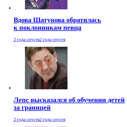
Вдова Шатунова обратилась
к поклонникам певца
2 года спустя
2 года спустя
Лепс высказался об обучении детей
за границей
2 года спустя
2 года спустя