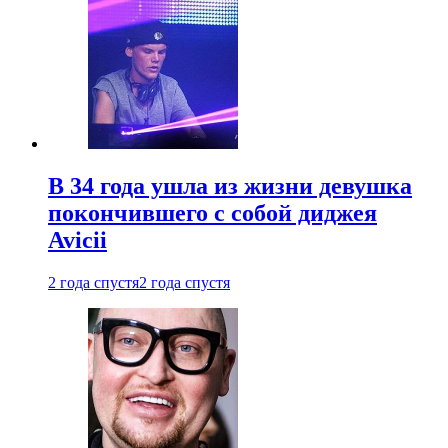
В 34 года ушла из жизни девушка
покончившего с собой диджея
Avicii
2 года спустя
2 года спустя