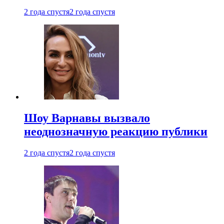
2 года спустя
2 года спустя
Шоу Варнавы вызвало
неоднозначную реакцию публики
2 года спустя
2 года спустя