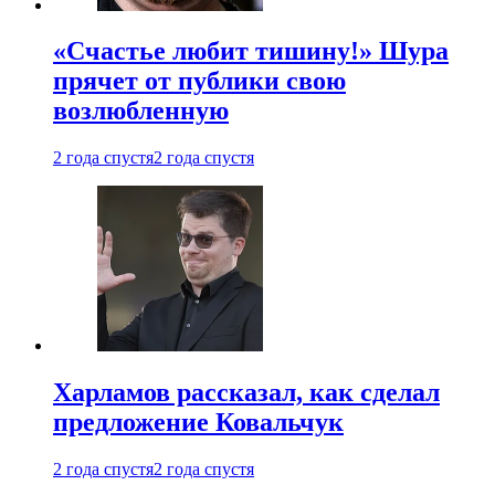
«Счастье любит тишину!» Шура
прячет от публики свою
возлюбленную
2 года спустя
2 года спустя
Харламов рассказал, как сделал
предложение Ковальчук
2 года спустя
2 года спустя