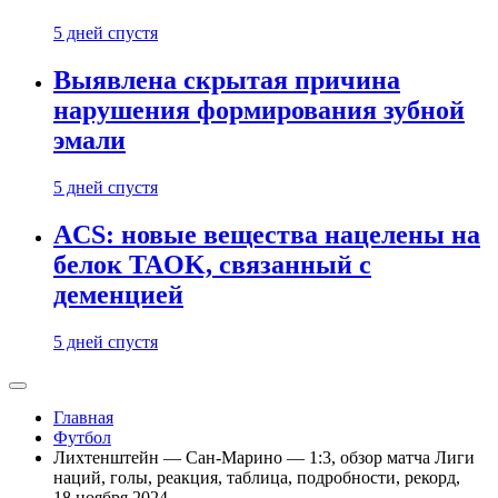
5 дней спустя
Выявлена скрытая причина
нарушения формирования зубной
эмали
5 дней спустя
ACS: новые вещества нацелены на
белок TAOK, связанный с
деменцией
5 дней спустя
Главная
Футбол
Лихтенштейн — Сан-Марино — 1:3, обзор матча Лиги
наций, голы, реакция, таблица, подробности, рекорд,
18 ноября 2024