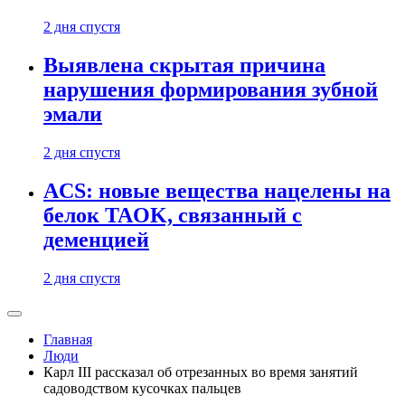
2 дня спустя
Выявлена скрытая причина
нарушения формирования зубной
эмали
2 дня спустя
ACS: новые вещества нацелены на
белок TAOK, связанный с
деменцией
2 дня спустя
Главная
Люди
Карл III рассказал об отрезанных во время занятий
садоводством кусочках пальцев