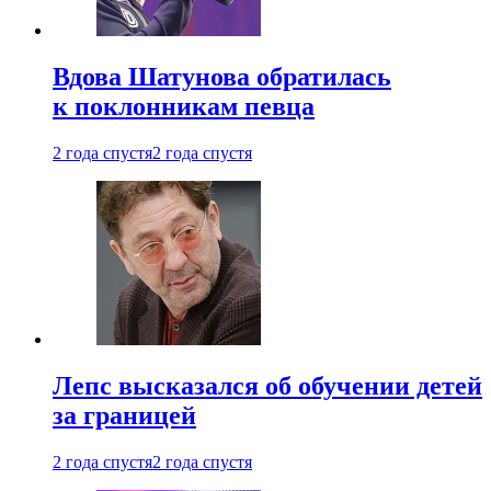
Вдова Шатунова обратилась
к поклонникам певца
2 года спустя
2 года спустя
Лепс высказался об обучении детей
за границей
2 года спустя
2 года спустя