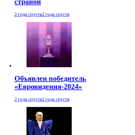
страной
2 года спустя
2 года спустя
Объявлен победитель
«Евровидения-2024»
2 года спустя
2 года спустя