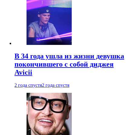
В 34 года ушла из жизни девушка
покончившего с собой диджея
Avicii
2 года спустя
2 года спустя