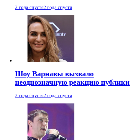
2 года спустя
2 года спустя
Шоу Варнавы вызвало
неоднозначную реакцию публики
2 года спустя
2 года спустя