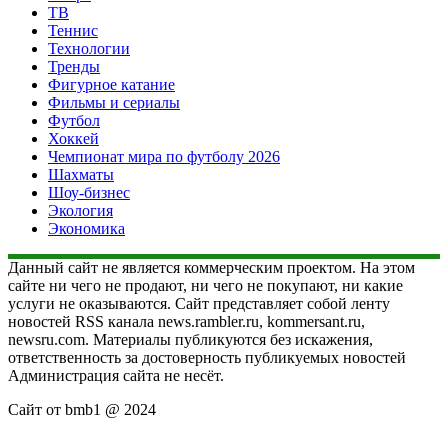
ТВ
Теннис
Технологии
Тренды
Фигурное катание
Фильмы и сериалы
Футбол
Хоккей
Чемпионат мира по футболу 2026
Шахматы
Шоу-бизнес
Экология
Экономика
Данный сайт не является коммерческим проектом. На этом
сайте ни чего не продают, ни чего не покупают, ни какие
услуги не оказываются. Сайт представляет собой ленту
новостей RSS канала news.rambler.ru, kommersant.ru,
newsru.com. Материалы публикуются без искажения,
ответственность за достоверность публикуемых новостей
Администрация сайта не несёт.
Сайт от bmb1 @ 2024