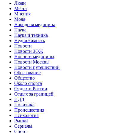
Люди
Места
Мнения
Мода
Народная медицина
Наука
Наука и техника
Недвижимость
Новости
Новости ЗОЖ
Новости медицины
Новости Москвы
Новости путешествий
Образование
Общество
Около спорта
Отдых в России
Отдых за границей
ПДД
Политика
Происшествия
Психология
Рынки
Сериалы
Спорт