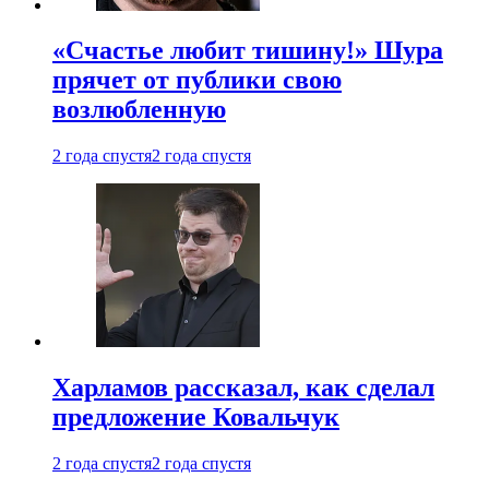
«Счастье любит тишину!» Шура
прячет от публики свою
возлюбленную
2 года спустя
2 года спустя
Харламов рассказал, как сделал
предложение Ковальчук
2 года спустя
2 года спустя