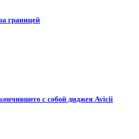
за границей
кончившего с собой диджея Avicii