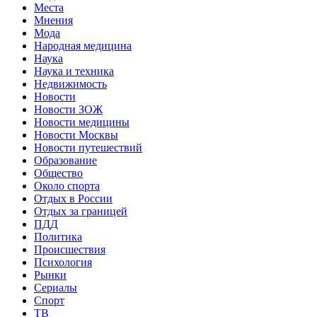
Места
Мнения
Мода
Народная медицина
Наука
Наука и техника
Недвижимость
Новости
Новости ЗОЖ
Новости медицины
Новости Москвы
Новости путешествий
Образование
Общество
Около спорта
Отдых в России
Отдых за границей
ПДД
Политика
Происшествия
Психология
Рынки
Сериалы
Спорт
ТВ