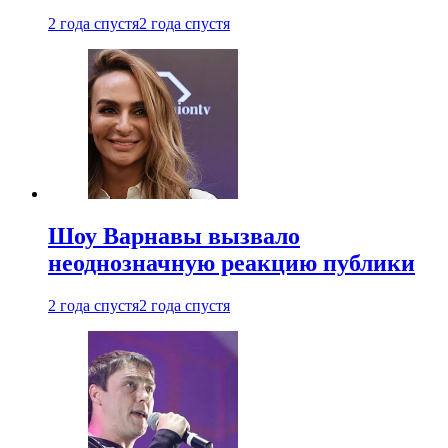
2 года спустя
2 года спустя
Шоу Варнавы вызвало
неоднозначную реакцию публики
2 года спустя
2 года спустя