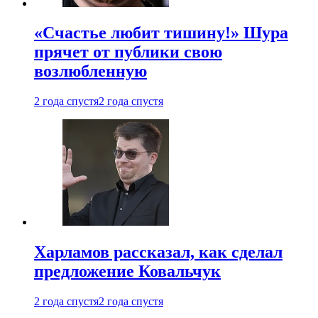
«Счастье любит тишину!» Шура
прячет от публики свою
возлюбленную
2 года спустя
2 года спустя
Харламов рассказал, как сделал
предложение Ковальчук
2 года спустя
2 года спустя