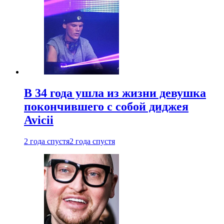
В 34 года ушла из жизни девушка
покончившего с собой диджея
Avicii
2 года спустя
2 года спустя