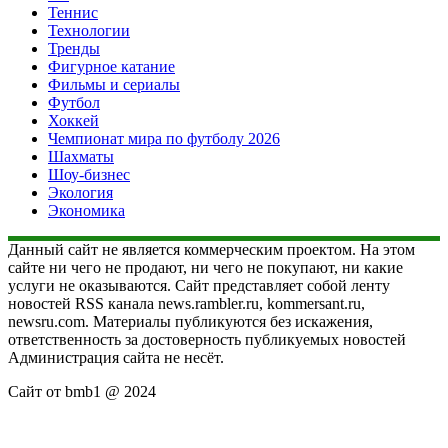
Теннис
Технологии
Тренды
Фигурное катание
Фильмы и сериалы
Футбол
Хоккей
Чемпионат мира по футболу 2026
Шахматы
Шоу-бизнес
Экология
Экономика
Данный сайт не является коммерческим проектом. На этом
сайте ни чего не продают, ни чего не покупают, ни какие
услуги не оказываются. Сайт представляет собой ленту
новостей RSS канала news.rambler.ru, kommersant.ru,
newsru.com. Материалы публикуются без искажения,
ответственность за достоверность публикуемых новостей
Администрация сайта не несёт.
Сайт от bmb1 @ 2024