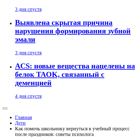
3 дня спустя
Выявлена скрытая причина
нарушения формирования зубной
эмали
3 дня спустя
ACS: новые вещества нацелены на
белок TAOK, связанный с
деменцией
4 дня спустя
Главная
Дети
Как помочь школьнику вернуться в учебный процесс
после праздников: советы психолога