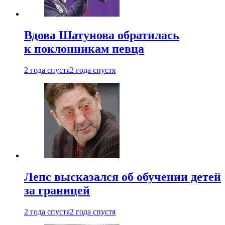
Вдова Шатунова обратилась
к поклонникам певца
2 года спустя
2 года спустя
Лепс высказался об обучении детей
за границей
2 года спустя
2 года спустя