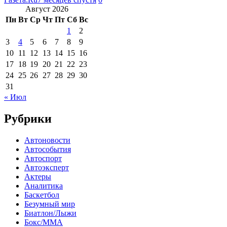
Август 2026
Пн
Вт
Ср
Чт
Пт
Сб
Вс
1
2
3
4
5
6
7
8
9
10
11
12
13
14
15
16
17
18
19
20
21
22
23
24
25
26
27
28
29
30
31
« Июл
Рубрики
Автоновости
Автособытия
Автоспорт
Автоэксперт
Актеры
Аналитика
Баскетбол
Безумный мир
Биатлон/Лыжи
Бокс/MMA