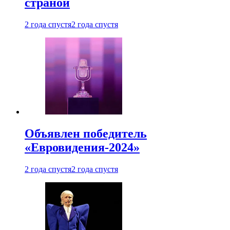
страной
2 года спустя
2 года спустя
Объявлен победитель
«Евровидения-2024»
2 года спустя
2 года спустя