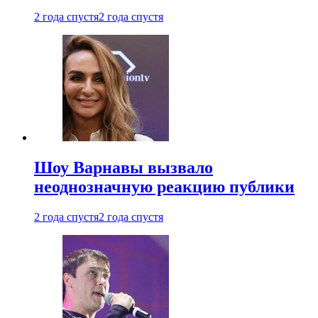
2 года спустя
2 года спустя
Шоу Варнавы вызвало
неоднозначную реакцию публики
2 года спустя
2 года спустя