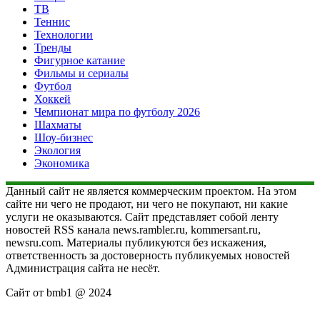
ТВ
Теннис
Технологии
Тренды
Фигурное катание
Фильмы и сериалы
Футбол
Хоккей
Чемпионат мира по футболу 2026
Шахматы
Шоу-бизнес
Экология
Экономика
Данный сайт не является коммерческим проектом. На этом
сайте ни чего не продают, ни чего не покупают, ни какие
услуги не оказываются. Сайт представляет собой ленту
новостей RSS канала news.rambler.ru, kommersant.ru,
newsru.com. Материалы публикуются без искажения,
ответственность за достоверность публикуемых новостей
Администрация сайта не несёт.
Сайт от bmb1 @ 2024