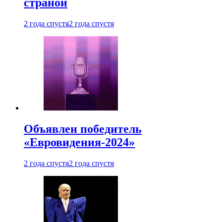
страной
2 года спустя
2 года спустя
Объявлен победитель
«Евровидения-2024»
2 года спустя
2 года спустя