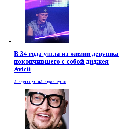
В 34 года ушла из жизни девушка
покончившего с собой диджея
Avicii
2 года спустя
2 года спустя