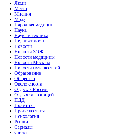
Люди
Места
Мнения
Мода
Народная медицина
Наука
Наука и техника
Недвижимость
Новости
Новости ЗОЖ
Новости медицины
Новости Москвы
Новости путешествий
Образование
Общество
Около спорта
Отдых в России
Отдых за границей
ПДД
Политика
Происшествия
Психология
Рынки
Сериалы
Спорт