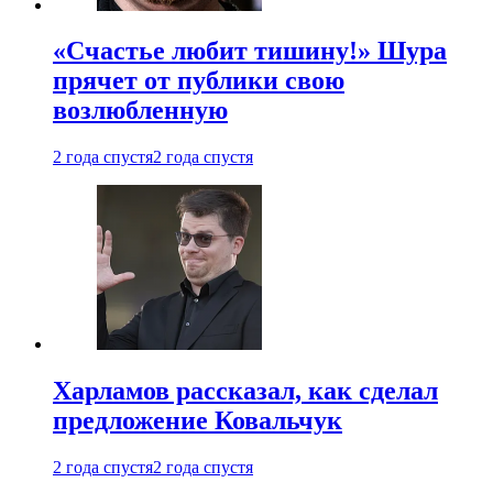
«Счастье любит тишину!» Шура
прячет от публики свою
возлюбленную
2 года спустя
2 года спустя
Харламов рассказал, как сделал
предложение Ковальчук
2 года спустя
2 года спустя