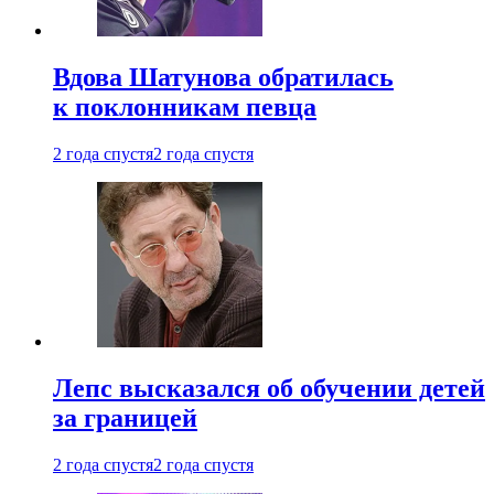
Вдова Шатунова обратилась
к поклонникам певца
2 года спустя
2 года спустя
Лепс высказался об обучении детей
за границей
2 года спустя
2 года спустя