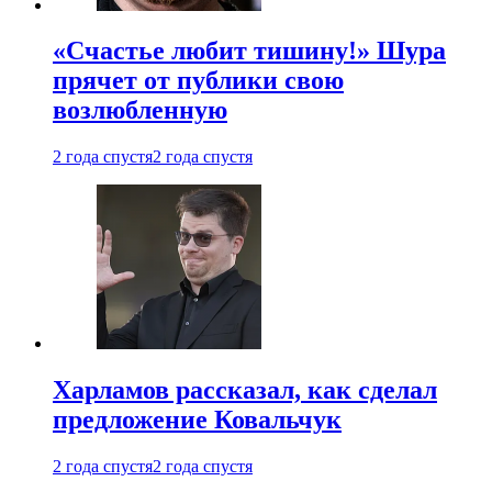
«Счастье любит тишину!» Шура
прячет от публики свою
возлюбленную
2 года спустя
2 года спустя
Харламов рассказал, как сделал
предложение Ковальчук
2 года спустя
2 года спустя