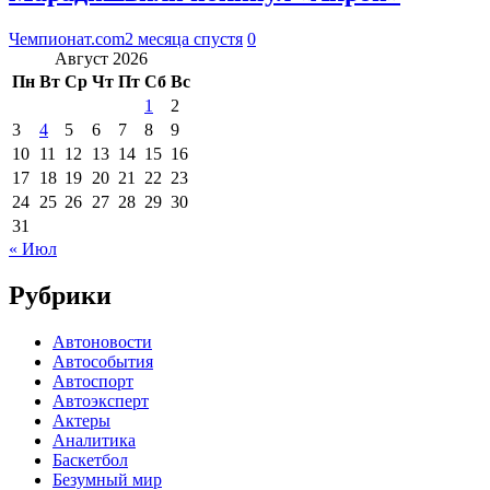
Чемпионат.com
2 месяца спустя
0
Август 2026
Пн
Вт
Ср
Чт
Пт
Сб
Вс
1
2
3
4
5
6
7
8
9
10
11
12
13
14
15
16
17
18
19
20
21
22
23
24
25
26
27
28
29
30
31
« Июл
Рубрики
Автоновости
Автособытия
Автоспорт
Автоэксперт
Актеры
Аналитика
Баскетбол
Безумный мир