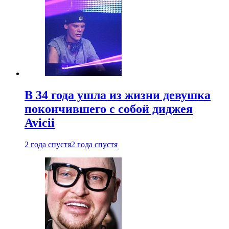
В 34 года ушла из жизни девушка
покончившего с собой диджея
Avicii
2 года спустя
2 года спустя