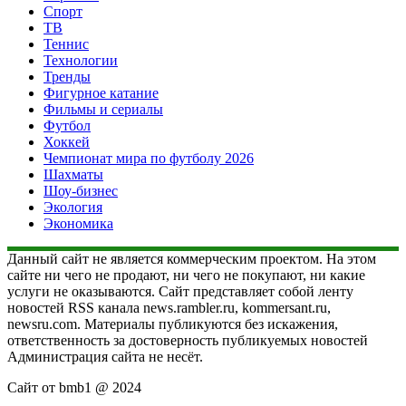
Спорт
ТВ
Теннис
Технологии
Тренды
Фигурное катание
Фильмы и сериалы
Футбол
Хоккей
Чемпионат мира по футболу 2026
Шахматы
Шоу-бизнес
Экология
Экономика
Данный сайт не является коммерческим проектом. На этом
сайте ни чего не продают, ни чего не покупают, ни какие
услуги не оказываются. Сайт представляет собой ленту
новостей RSS канала news.rambler.ru, kommersant.ru,
newsru.com. Материалы публикуются без искажения,
ответственность за достоверность публикуемых новостей
Администрация сайта не несёт.
Сайт от bmb1 @ 2024