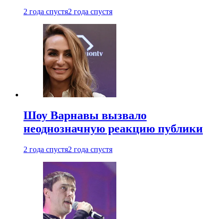
2 года спустя
2 года спустя
Шоу Варнавы вызвало
неоднозначную реакцию публики
2 года спустя
2 года спустя