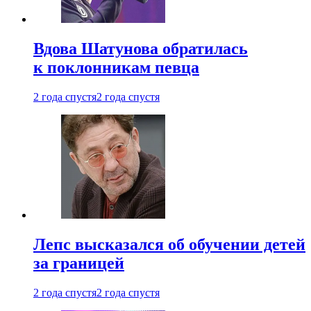
Вдова Шатунова обратилась
к поклонникам певца
2 года спустя
2 года спустя
Лепс высказался об обучении детей
за границей
2 года спустя
2 года спустя