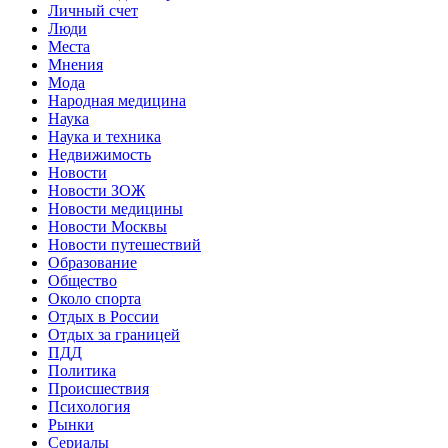
Личный счет
Люди
Места
Мнения
Мода
Народная медицина
Наука
Наука и техника
Недвижимость
Новости
Новости ЗОЖ
Новости медицины
Новости Москвы
Новости путешествий
Образование
Общество
Около спорта
Отдых в России
Отдых за границей
ПДД
Политика
Происшествия
Психология
Рынки
Сериалы