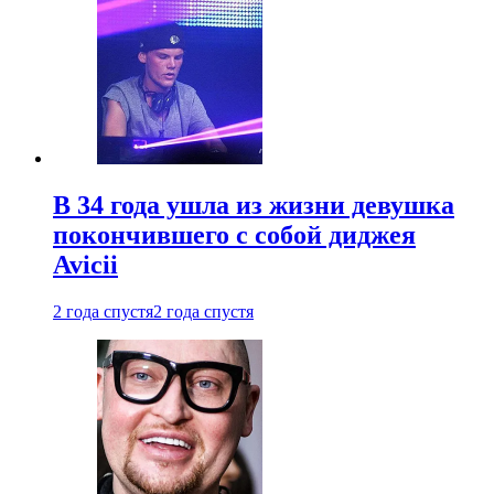
В 34 года ушла из жизни девушка
покончившего с собой диджея
Avicii
2 года спустя
2 года спустя