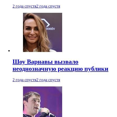
2 года спустя
2 года спустя
Шоу Варнавы вызвало
неоднозначную реакцию публики
2 года спустя
2 года спустя