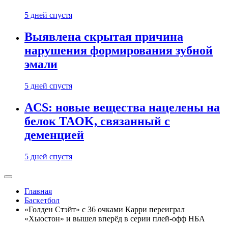
5 дней спустя
Выявлена скрытая причина
нарушения формирования зубной
эмали
5 дней спустя
ACS: новые вещества нацелены на
белок TAOK, связанный с
деменцией
5 дней спустя
Главная
Баскетбол
«Голден Стэйт» с 36 очками Карри переиграл
«Хьюстон» и вышел вперёд в серии плей-офф НБА