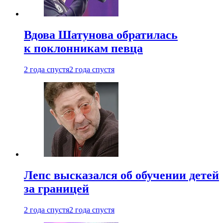
Вдова Шатунова обратилась
к поклонникам певца
2 года спустя
2 года спустя
Лепс высказался об обучении детей
за границей
2 года спустя
2 года спустя