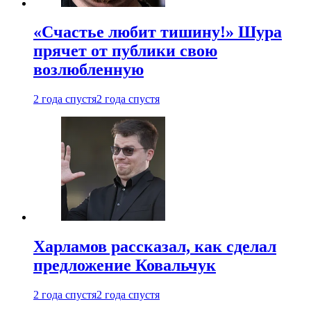
«Счастье любит тишину!» Шура
прячет от публики свою
возлюбленную
2 года спустя
2 года спустя
Харламов рассказал, как сделал
предложение Ковальчук
2 года спустя
2 года спустя