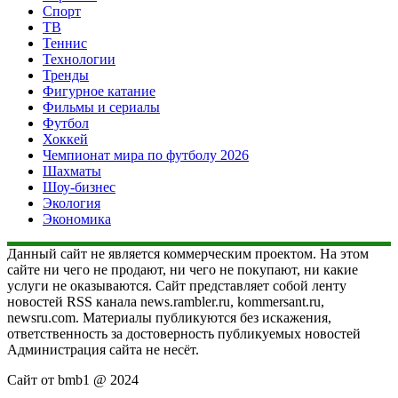
Спорт
ТВ
Теннис
Технологии
Тренды
Фигурное катание
Фильмы и сериалы
Футбол
Хоккей
Чемпионат мира по футболу 2026
Шахматы
Шоу-бизнес
Экология
Экономика
Данный сайт не является коммерческим проектом. На этом
сайте ни чего не продают, ни чего не покупают, ни какие
услуги не оказываются. Сайт представляет собой ленту
новостей RSS канала news.rambler.ru, kommersant.ru,
newsru.com. Материалы публикуются без искажения,
ответственность за достоверность публикуемых новостей
Администрация сайта не несёт.
Сайт от bmb1 @ 2024