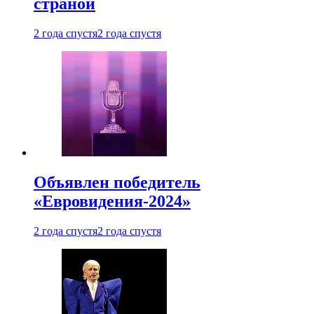
страной
2 года спустя
2 года спустя
Объявлен победитель
«Евровидения-2024»
2 года спустя
2 года спустя