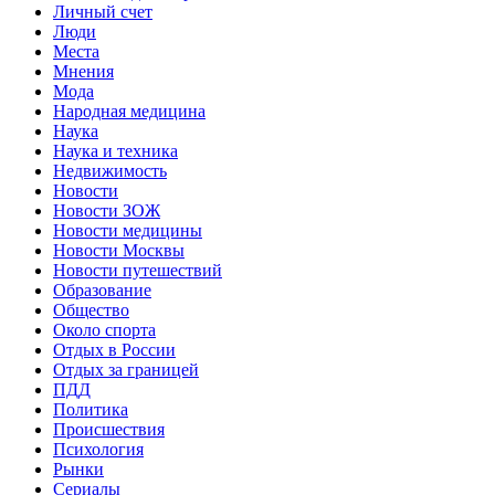
Личный счет
Люди
Места
Мнения
Мода
Народная медицина
Наука
Наука и техника
Недвижимость
Новости
Новости ЗОЖ
Новости медицины
Новости Москвы
Новости путешествий
Образование
Общество
Около спорта
Отдых в России
Отдых за границей
ПДД
Политика
Происшествия
Психология
Рынки
Сериалы