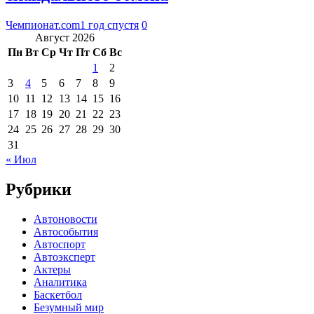
Чемпионат.com
1 год спустя
0
Август 2026
Пн
Вт
Ср
Чт
Пт
Сб
Вс
1
2
3
4
5
6
7
8
9
10
11
12
13
14
15
16
17
18
19
20
21
22
23
24
25
26
27
28
29
30
31
« Июл
Рубрики
Автоновости
Автособытия
Автоспорт
Автоэксперт
Актеры
Аналитика
Баскетбол
Безумный мир