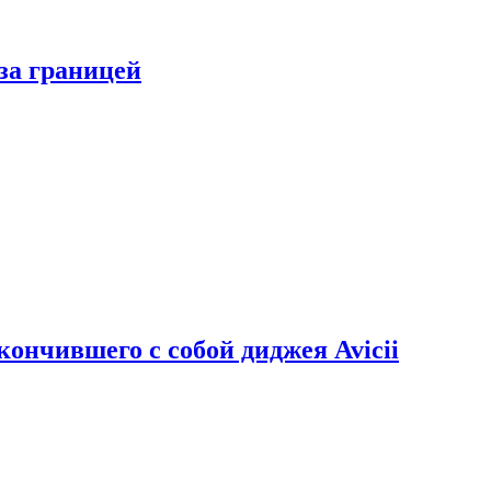
за границей
кончившего с собой диджея Avicii