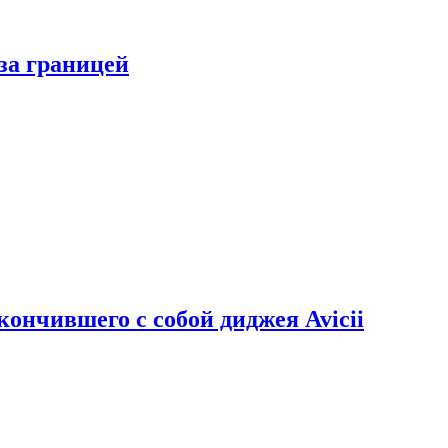
за границей
кончившего с собой диджея Avicii