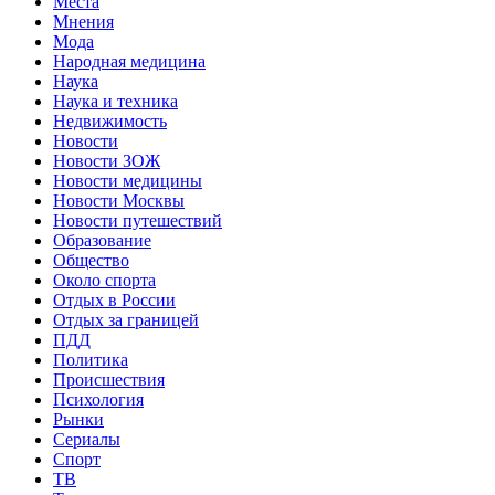
Места
Мнения
Мода
Народная медицина
Наука
Наука и техника
Недвижимость
Новости
Новости ЗОЖ
Новости медицины
Новости Москвы
Новости путешествий
Образование
Общество
Около спорта
Отдых в России
Отдых за границей
ПДД
Политика
Происшествия
Психология
Рынки
Сериалы
Спорт
ТВ