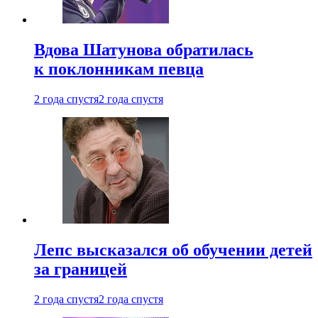
Вдова Шатунова обратилась
к поклонникам певца
2 года спустя
2 года спустя
Лепс высказался об обучении детей
за границей
2 года спустя
2 года спустя