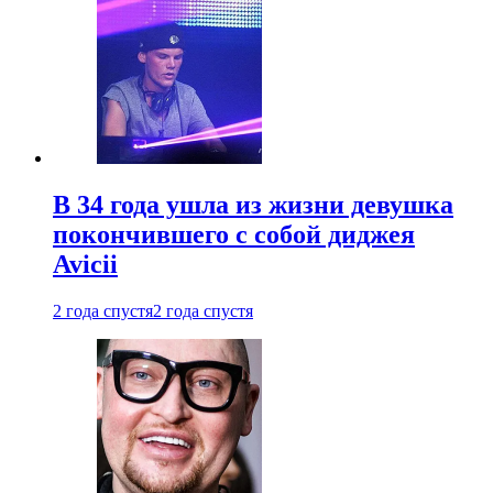
В 34 года ушла из жизни девушка
покончившего с собой диджея
Avicii
2 года спустя
2 года спустя