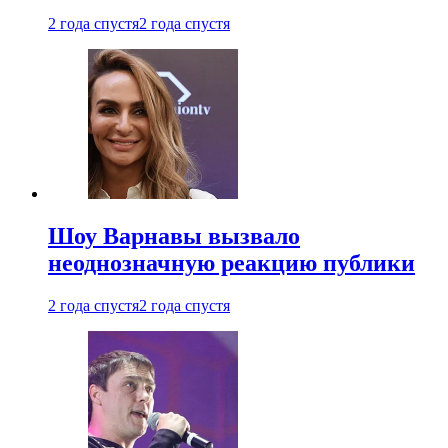
2 года спустя
2 года спустя
Шоу Варнавы вызвало
неоднозначную реакцию публики
2 года спустя
2 года спустя