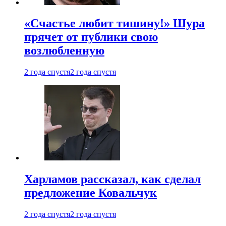
«Счастье любит тишину!» Шура
прячет от публики свою
возлюбленную
2 года спустя
2 года спустя
Харламов рассказал, как сделал
предложение Ковальчук
2 года спустя
2 года спустя