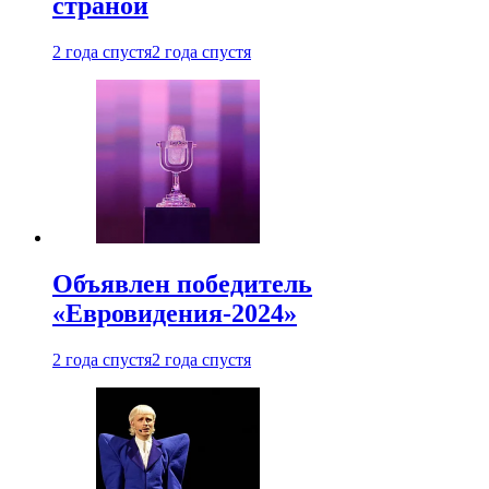
страной
2 года спустя
2 года спустя
Объявлен победитель
«Евровидения-2024»
2 года спустя
2 года спустя