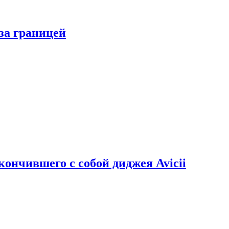
за границей
кончившего с собой диджея Avicii