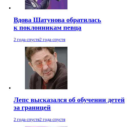
Вдова Шатунова обратилась
к поклонникам певца
2 года спустя
2 года спустя
Лепс высказался об обучении детей
за границей
2 года спустя
2 года спустя