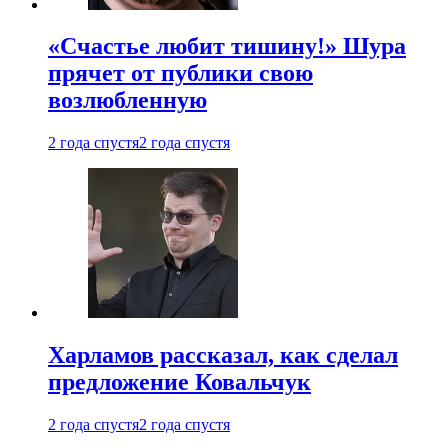
«Счастье любит тишину!» Шура
прячет от публики свою
возлюбленную
2 года спустя
2 года спустя
Харламов рассказал, как сделал
предложение Ковальчук
2 года спустя
2 года спустя