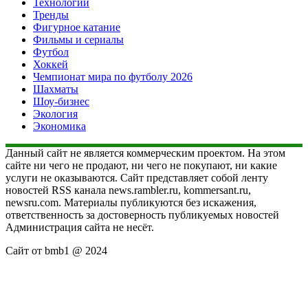
Технологии
Тренды
Фигурное катание
Фильмы и сериалы
Футбол
Хоккей
Чемпионат мира по футболу 2026
Шахматы
Шоу-бизнес
Экология
Экономика
Данный сайт не является коммерческим проектом. На этом
сайте ни чего не продают, ни чего не покупают, ни какие
услуги не оказываются. Сайт представляет собой ленту
новостей RSS канала news.rambler.ru, kommersant.ru,
newsru.com. Материалы публикуются без искажения,
ответственность за достоверность публикуемых новостей
Администрация сайта не несёт.
Сайт от bmb1 @ 2024