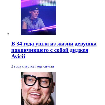
В 34 года ушла из жизни девушка
покончившего с собой диджея
Avicii
2 года спустя
2 года спустя