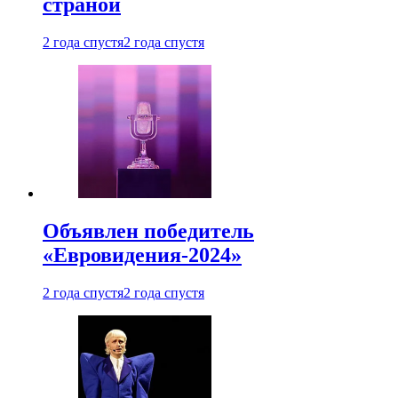
страной
2 года спустя
2 года спустя
Объявлен победитель
«Евровидения-2024»
2 года спустя
2 года спустя