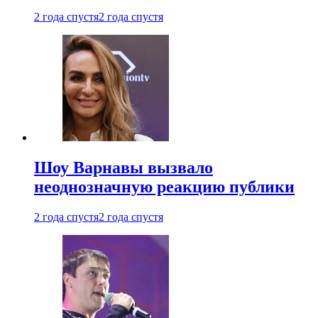
2 года спустя
2 года спустя
Шоу Варнавы вызвало
неоднозначную реакцию публики
2 года спустя
2 года спустя