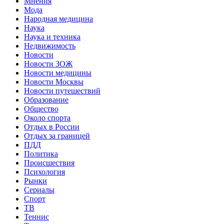
Мнения
Мода
Народная медицина
Наука
Наука и техника
Недвижимость
Новости
Новости ЗОЖ
Новости медицины
Новости Москвы
Новости путешествий
Образование
Общество
Около спорта
Отдых в России
Отдых за границей
ПДД
Политика
Происшествия
Психология
Рынки
Сериалы
Спорт
ТВ
Теннис