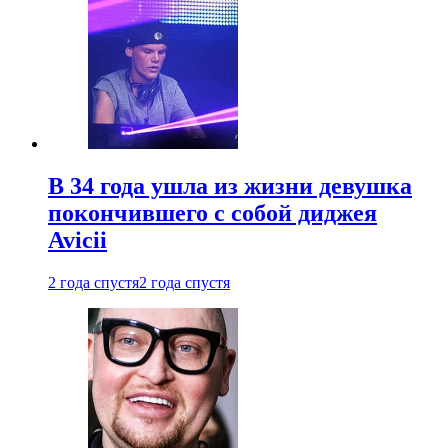
В 34 года ушла из жизни девушка
покончившего с собой диджея
Avicii
2 года спустя
2 года спустя