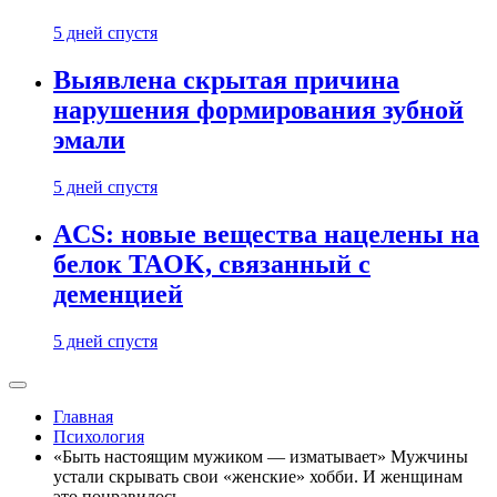
5 дней спустя
Выявлена скрытая причина
нарушения формирования зубной
эмали
5 дней спустя
ACS: новые вещества нацелены на
белок TAOK, связанный с
деменцией
5 дней спустя
Главная
Психология
«Быть настоящим мужиком — изматывает» Мужчины
устали скрывать свои «женские» хобби. И женщинам
это понравилось