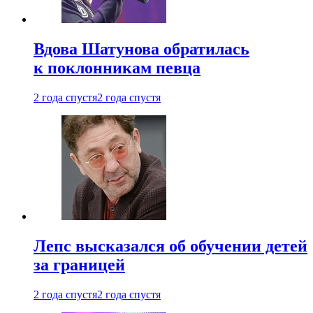
Вдова Шатунова обратилась
к поклонникам певца
2 года спустя
2 года спустя
Лепс высказался об обучении детей
за границей
2 года спустя
2 года спустя