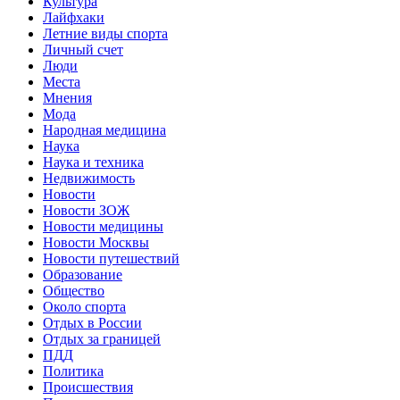
Культура
Лайфхаки
Летние виды спорта
Личный счет
Люди
Места
Мнения
Мода
Народная медицина
Наука
Наука и техника
Недвижимость
Новости
Новости ЗОЖ
Новости медицины
Новости Москвы
Новости путешествий
Образование
Общество
Около спорта
Отдых в России
Отдых за границей
ПДД
Политика
Происшествия