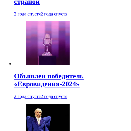
страной
2 года спустя
2 года спустя
Объявлен победитель
«Евровидения-2024»
2 года спустя
2 года спустя