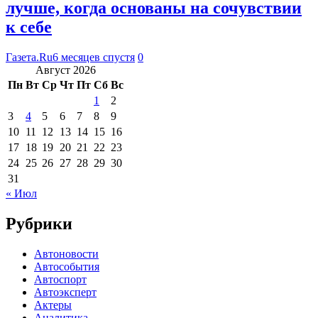
лучше, когда основаны на сочувствии
к себе
Газета.Ru
6 месяцев спустя
0
Август 2026
Пн
Вт
Ср
Чт
Пт
Сб
Вс
1
2
3
4
5
6
7
8
9
10
11
12
13
14
15
16
17
18
19
20
21
22
23
24
25
26
27
28
29
30
31
« Июл
Рубрики
Автоновости
Автособытия
Автоспорт
Автоэксперт
Актеры
Аналитика