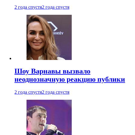
2 года спустя
2 года спустя
Шоу Варнавы вызвало
неоднозначную реакцию публики
2 года спустя
2 года спустя