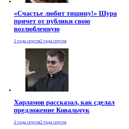
«Счастье любит тишину!» Шура
прячет от публики свою
возлюбленную
2 года спустя
2 года спустя
Харламов рассказал, как сделал
предложение Ковальчук
2 года спустя
2 года спустя