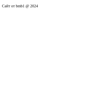
Сайт от bmb1 @ 2024