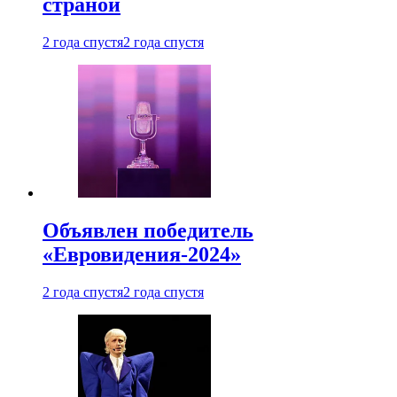
страной
2 года спустя
2 года спустя
Объявлен победитель
«Евровидения-2024»
2 года спустя
2 года спустя