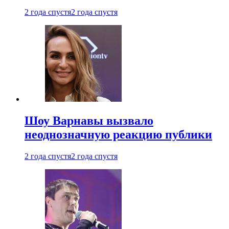
2 года спустя
2 года спустя
Шоу Варнавы вызвало
неоднозначную реакцию публики
2 года спустя
2 года спустя