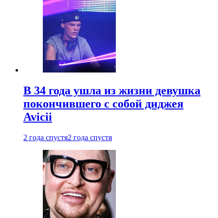
В 34 года ушла из жизни девушка
покончившего с собой диджея
Avicii
2 года спустя
2 года спустя