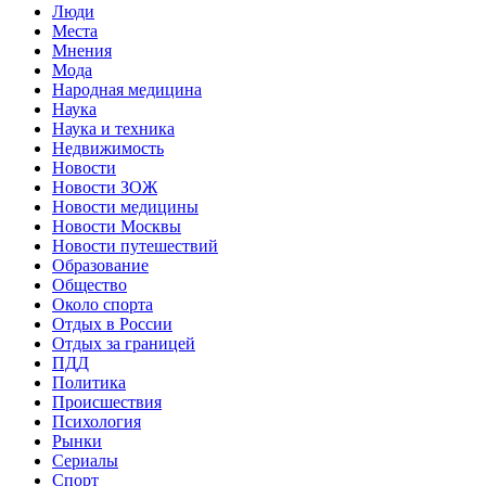
Люди
Места
Мнения
Мода
Народная медицина
Наука
Наука и техника
Недвижимость
Новости
Новости ЗОЖ
Новости медицины
Новости Москвы
Новости путешествий
Образование
Общество
Около спорта
Отдых в России
Отдых за границей
ПДД
Политика
Происшествия
Психология
Рынки
Сериалы
Спорт