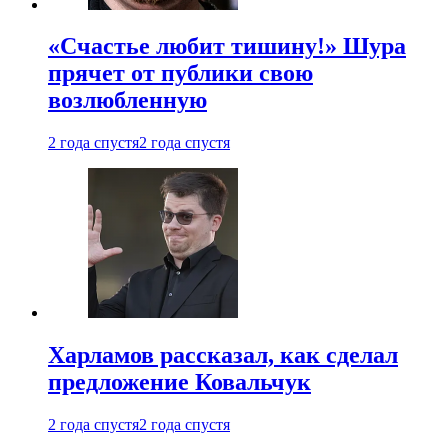
«Счастье любит тишину!» Шура
прячет от публики свою
возлюбленную
2 года спустя
2 года спустя
Харламов рассказал, как сделал
предложение Ковальчук
2 года спустя
2 года спустя