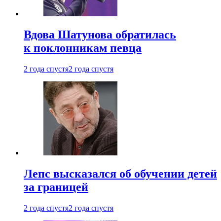
Вдова Шатунова обратилась
к поклонникам певца
2 года спустя
2 года спустя
Лепс высказался об обучении детей
за границей
2 года спустя
2 года спустя