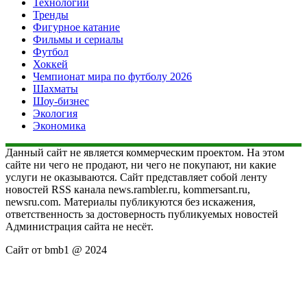
Технологии
Тренды
Фигурное катание
Фильмы и сериалы
Футбол
Хоккей
Чемпионат мира по футболу 2026
Шахматы
Шоу-бизнес
Экология
Экономика
Данный сайт не является коммерческим проектом. На этом
сайте ни чего не продают, ни чего не покупают, ни какие
услуги не оказываются. Сайт представляет собой ленту
новостей RSS канала news.rambler.ru, kommersant.ru,
newsru.com. Материалы публикуются без искажения,
ответственность за достоверность публикуемых новостей
Администрация сайта не несёт.
Сайт от bmb1 @ 2024