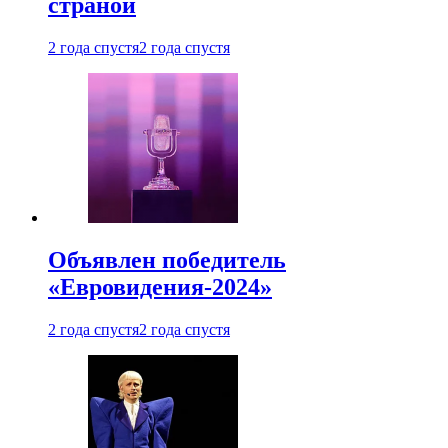
страной
2 года спустя
2 года спустя
Объявлен победитель
«Евровидения-2024»
2 года спустя
2 года спустя