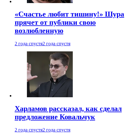
«Счастье любит тишину!» Шура
прячет от публики свою
возлюбленную
2 года спустя
2 года спустя
Харламов рассказал, как сделал
предложение Ковальчук
2 года спустя
2 года спустя