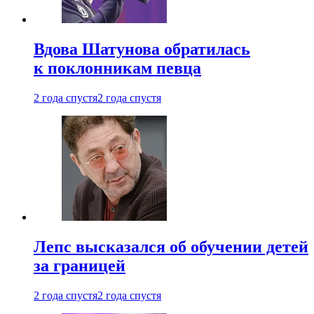
Вдова Шатунова обратилась
к поклонникам певца
2 года спустя
2 года спустя
Лепс высказался об обучении детей
за границей
2 года спустя
2 года спустя