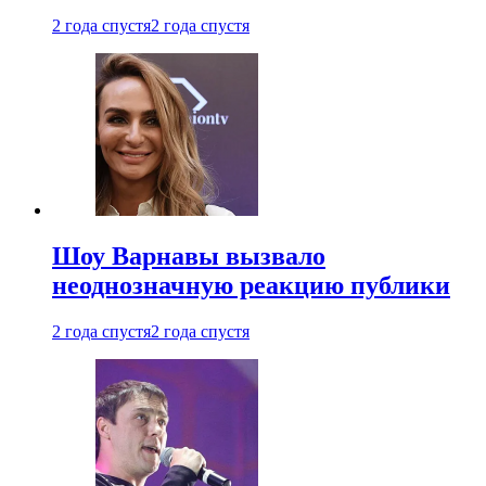
2 года спустя
2 года спустя
Шоу Варнавы вызвало
неоднозначную реакцию публики
2 года спустя
2 года спустя