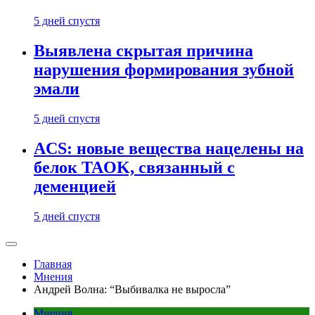
5 дней спустя
Выявлена скрытая причина
нарушения формирования зубной
эмали
5 дней спустя
ACS: новые вещества нацелены на
белок TAOK, связанный с
деменцией
5 дней спустя
Главная
Мнения
Андрей Волна: “Выбивалка не выросла”
Мнения