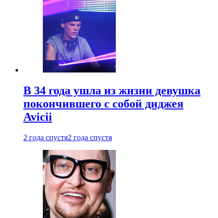
В 34 года ушла из жизни девушка
покончившего с собой диджея
Avicii
2 года спустя
2 года спустя