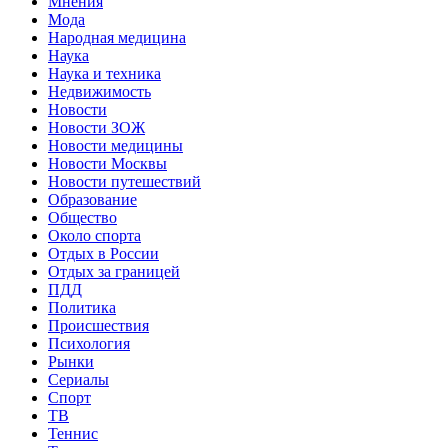
Мнения
Мода
Народная медицина
Наука
Наука и техника
Недвижимость
Новости
Новости ЗОЖ
Новости медицины
Новости Москвы
Новости путешествий
Образование
Общество
Около спорта
Отдых в России
Отдых за границей
ПДД
Политика
Происшествия
Психология
Рынки
Сериалы
Спорт
ТВ
Теннис